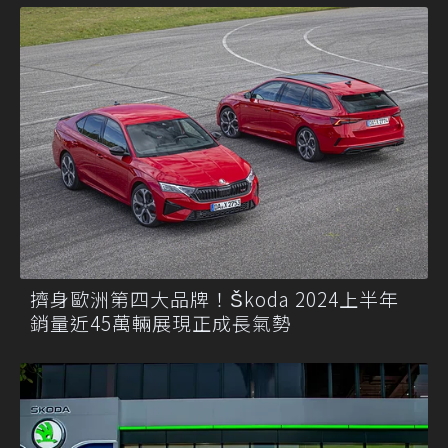
擠身歐洲第四大品牌！Škoda 2024上半年
銷量近45萬輛展現正成長氣勢