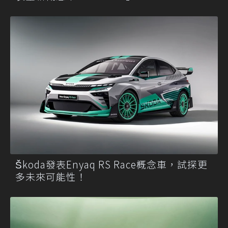
Škoda發表Enyaq RS Race概念車，試探更
多未來可能性！