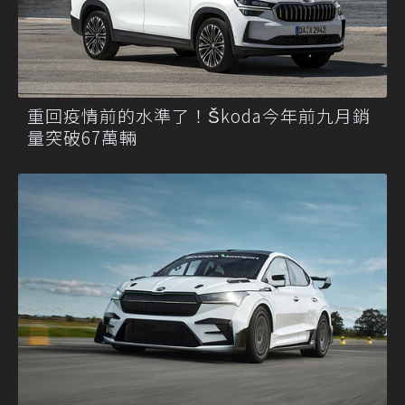
重回疫情前的水準了！Škoda今年前九月銷
量突破67萬輛