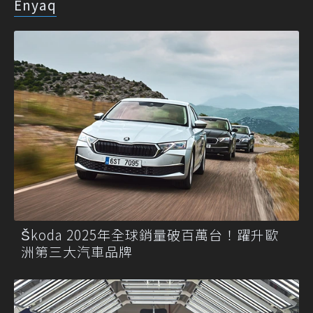
Enyaq
Škoda 2025年全球銷量破百萬台！躍升歐
洲第三大汽車品牌