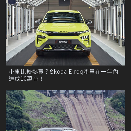
小車比較熱賣？Škoda Elroq產量在一年內
達成10萬台！