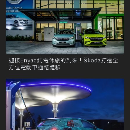
迎接Enyaq純電休旅的到來！Škoda打造全
方位電動車通路體驗