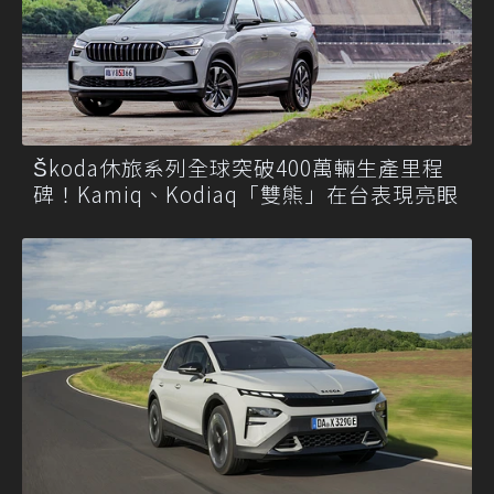
Škoda休旅系列全球突破400萬輛生產里程
碑！Kamiq、Kodiaq「雙熊」在台表現亮眼