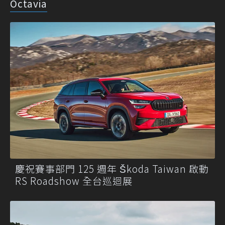
Octavia
慶祝賽事部門 125 週年 Škoda Taiwan 啟動
RS Roadshow 全台巡迴展