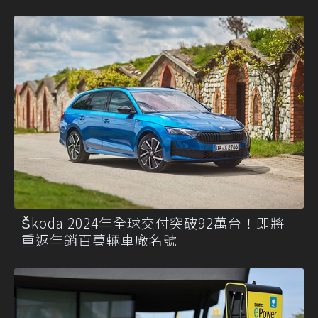
Škoda 2024年全球交付突破92萬台！即將
重返年銷百萬輛車廠名號