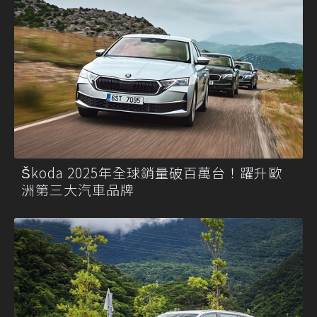
Škoda 2025年全球銷量破百萬台！躍升歐
洲第三大汽車品牌