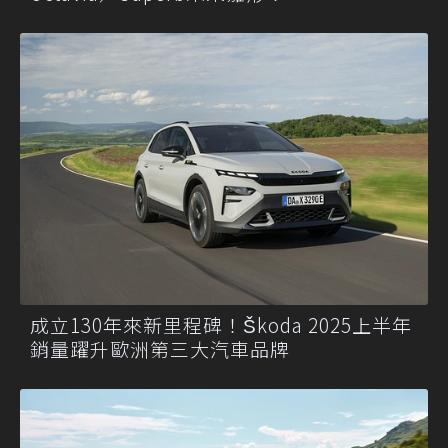
成立130年來新里程碑！Škoda 2025上半年
銷量躍升歐洲第三大汽車品牌