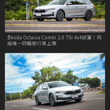
Škoda Octavia Combi 2.0 TSI 4x4試駕！同
級唯一四驅旅行車上陣