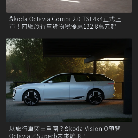
Škoda Octavia Combi 2.0 TSI 4x4正式上
市！四驅旅行車貨物稅優惠132.8萬元起
以旅行車突出重圍？Škoda Vision O預覽
Octavia／Superb未來雛形！