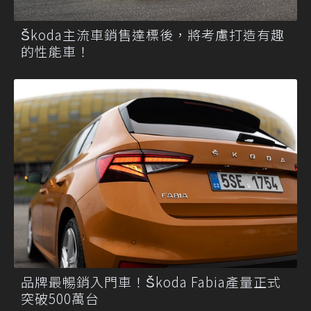
Škoda主流車銷售達標後，將考慮打造有趣
的性能車！
品牌最暢銷入門車！Škoda Fabia產量正式
突破500萬台