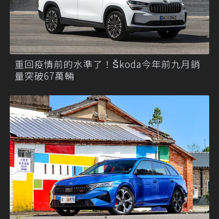
重回疫情前的水準了！Škoda今年前九月銷
量突破67萬輛