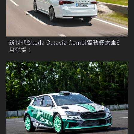
新世代Škoda Octavia Combi電動概念車9
月登場！