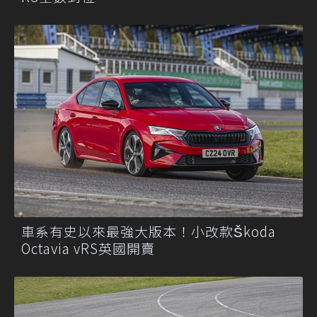
車系有史以來最強大版本！小改款Škoda
Octavia vRS英國開賣