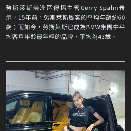
勞斯萊斯美洲區傳播主管Gerry Spahn表
示，15年前，勞斯萊斯顧客的平均年齡約60
歲；而如今，勞斯萊斯已成為BMW集團中平
均客戶年齡最年輕的品牌，平均為43歲。