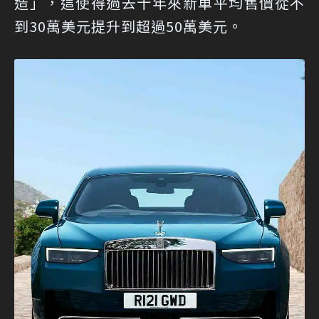
造」，這使得過去十年來新車平均售價從不
到30萬美元提升到超過50萬美元。