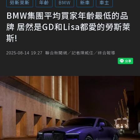
勞斯萊斯
年齡
BMW
新車
車主
BMW集團平均買家年齡最低的品
牌 居然是GD和Lisa都愛的勞斯萊
斯!
聯合新聞網／記者陳威任／綜合報導
2025-08-14 19:27