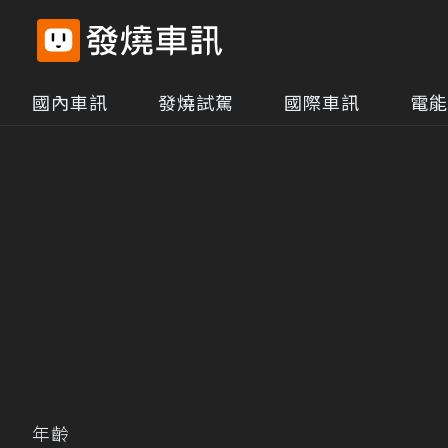
國內車訊
發燒試駕
國際車訊
電能
年齡