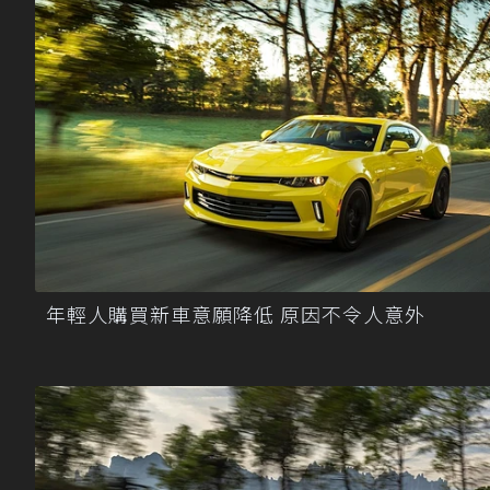
年輕人購買新車意願降低 原因不令人意外