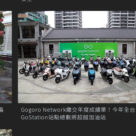
偏
Gogoro Network繳交年度成績單！今年全台
GoStation站點總數將超越加油站