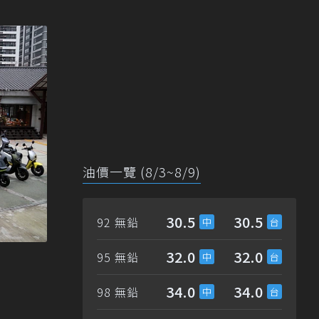
油價一覽 (8/3~8/9)
30.5
30.5
92 無鉛
32.0
32.0
95 無鉛
34.0
34.0
98 無鉛