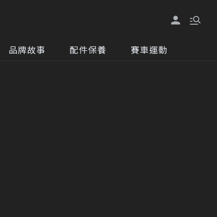
品牌故事
配件保養
賽車運動