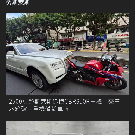
勞斯萊斯
2500萬勞斯萊斯追撞CBR650R重機！豪車
水箱破、重機僅斷車牌