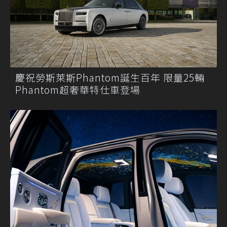
慶祝勞斯萊斯Phantom誕生百年 限量25輛
Phantom超奢華特仕車登場