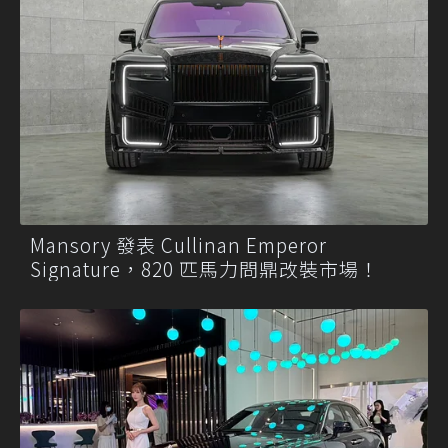
Mansory 發表 Cullinan Emperor
Signature，820 匹馬力問鼎改裝市場！