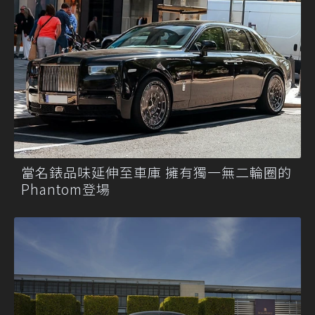
當名錶品味延伸至車庫 擁有獨一無二輪圈的
Phantom登場