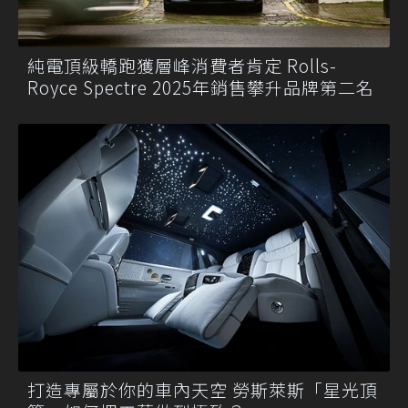
純電頂級轎跑獲層峰消費者肯定 Rolls-
Royce Spectre 2025年銷售攀升品牌第二名
打造專屬於你的車內天空 勞斯萊斯「星光頂