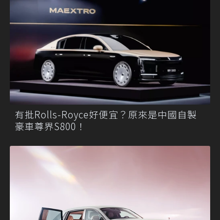
有批Rolls-Royce好便宜？原來是中國自製
豪車尊界S800！