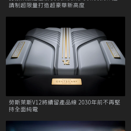
請制超限量打造超豪華新高度
勞斯萊斯V12將續留產品線 2030年前不再堅
持全面純電