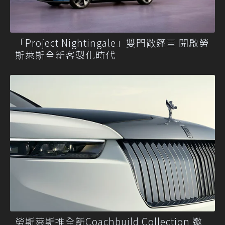
「Project Nightingale」雙門敞篷車 開啟勞
斯萊斯全新客製化時代
勞斯萊斯推全新Coachbuild Collection 邀