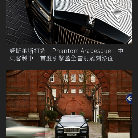
勞斯萊斯打造「Phantom Arabesque」中
東客製車 首度引擎蓋全雷射雕刻漆面