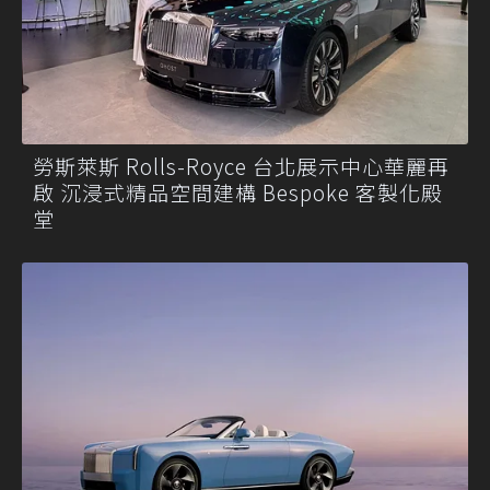
勞斯萊斯 Rolls-Royce 台北展示中心華麗再
啟 沉浸式精品空間建構 Bespoke 客製化殿
堂