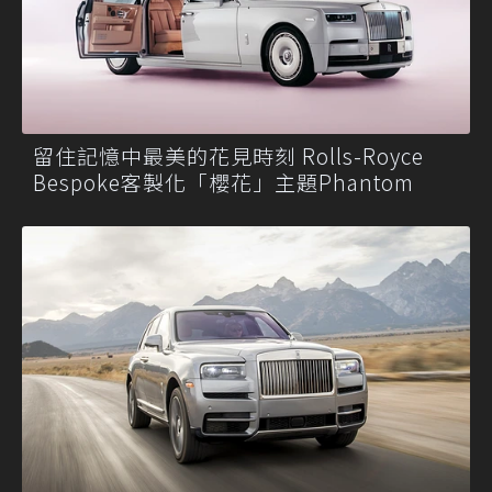
留住記憶中最美的花見時刻 Rolls-Royce
Bespoke客製化「櫻花」主題Phantom