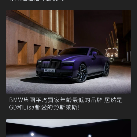
BMW集團平均買家年齡最低的品牌 居然是
GD和Lisa都愛的勞斯萊斯!