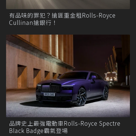
有品味的罪犯？搶匪重金租Rolls-Royce
Cullinan搶銀行！
品牌史上最強電動車Rolls-Royce Spectre
Black Badge霸氣登場