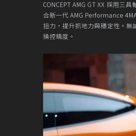
CONCEPT AMG GT XX
合新一代 AMG Performanc
扭力，提升抓地力與穩定性。無
操控精度。