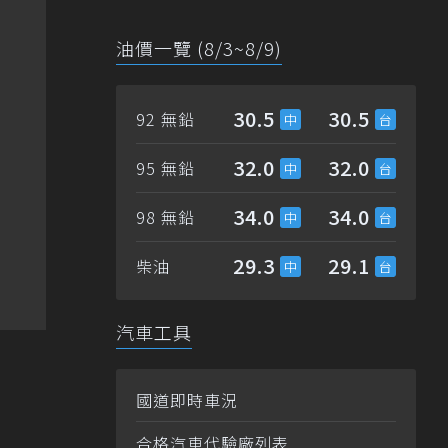
油價一覽 (8/3~8/9)
30.5
30.5
92 無鉛
32.0
32.0
95 無鉛
34.0
34.0
98 無鉛
29.3
29.1
柴油
汽車工具
國道即時車況
合格汽車代驗廠列表