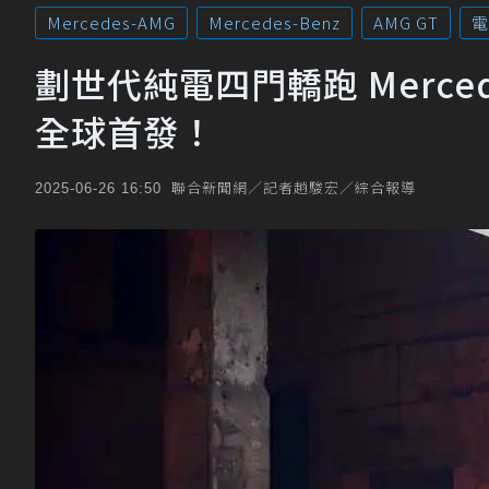
Mercedes-AMG
Mercedes-Benz
AMG GT
電
劃世代純電四門轎跑 Mercedes
全球首發！
聯合新聞網／記者趙駿宏／綜合報導
2025-06-26 16:50