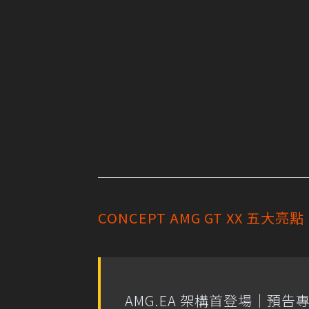
CONCEPT AMG GT XX 五大亮點
AMG.EA 架構首登場｜預告