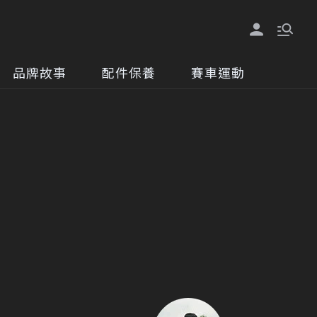
品牌故事
配件保養
賽車運動