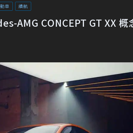
動車
續航
-AMG CONCEPT GT XX 