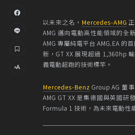
以未來之名，
Mercedes-AMG
正
AMG 邁向電動高性能領域的全新
AMG 專屬純電平台 AMG.EA 的
新，GT XX 展現超過 1,360h
義電動超跑的技術標竿。
Mercedes-Benz
Group AG 董
AMG GT XX 是集德國與英
Formula 1 技術，為未來電