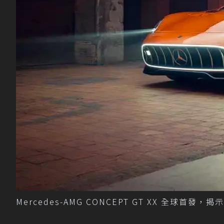
Mercedes-AMG CONCEPT GT XX 全球首發，