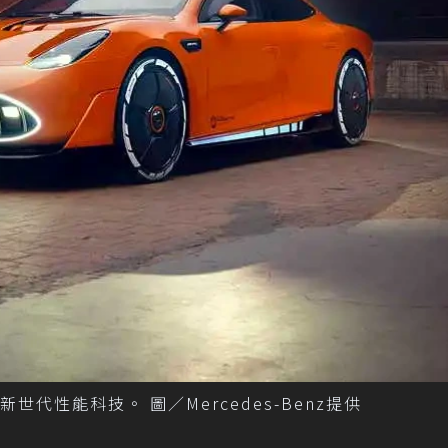
揭示新世代性能科技。 圖／Mercedes-Benz提供