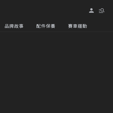
品牌故事
配件保養
賽車運動