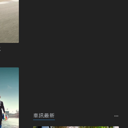
K
車訊最新