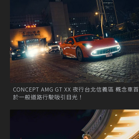
CONCEPT AMG GT XX 夜行台北信義區 概念車
於一般道路行駛吸引目光！