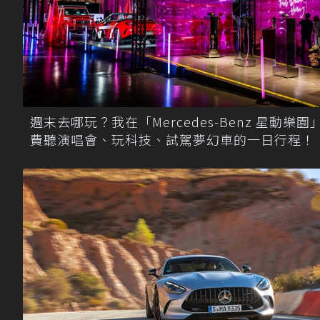
週末去哪玩？我在「Mercedes-Benz 星動樂園
費聽演唱會、玩科技、試駕夢幻車的一日行程！