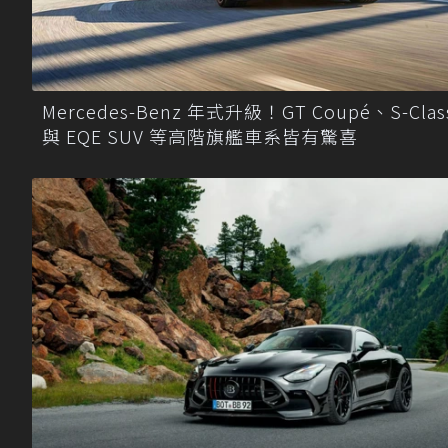
Mercedes-Benz 年式升級！GT Coupé、S-Clas
與 EQE SUV 等高階旗艦車系皆有驚喜