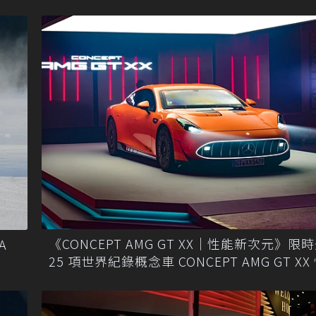
《CONCEPT AMG GT XX｜性能新次元》限
A
25 項世界紀錄概念車 CONCEPT AMG GT X
北