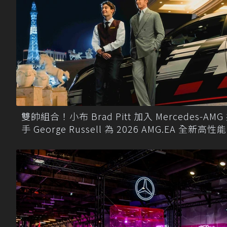
雙帥組合！小布 Brad Pitt 加入 Mercedes-AMG
手 George Russell 為 2026 AMG.EA 全新高性
車拍攝好萊塢級預告