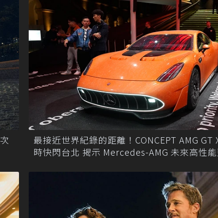
首次
最接近世界紀錄的距離！CONCEPT AMG GT X
時快閃台北 揭示 Mercedes-AMG 未來高性