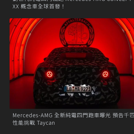
XX 概念車全球首發！
Mercedes-AMG 全新純電四門跑車曝光 預告千
性能挑戰 Taycan