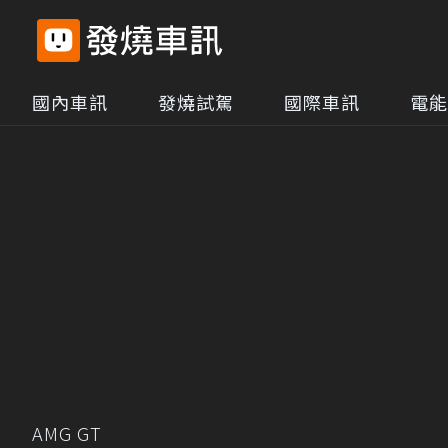
國內車訊
發燒試駕
國際車訊
電能
AMG GT