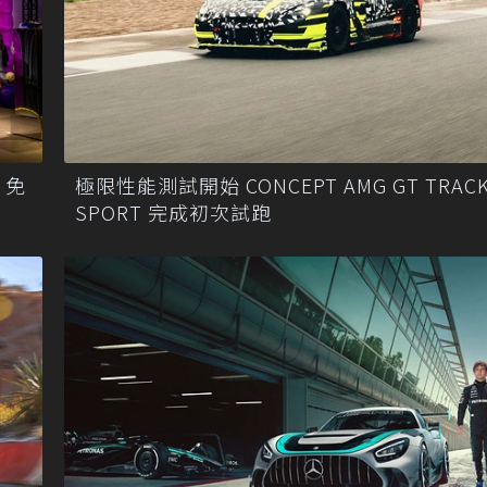
」免
極限性能測試開始 CONCEPT AMG GT TRAC
SPORT 完成初次試跑