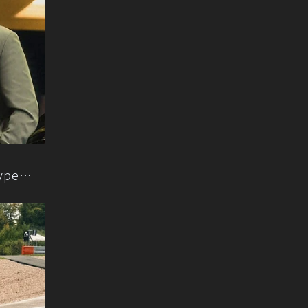
type來