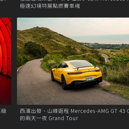
極速幻境特展點燃賽車魂
匹級
西濱出發、山線返程 Mercedes-AMG GT 43 
的兩天一夜 Grand Tour