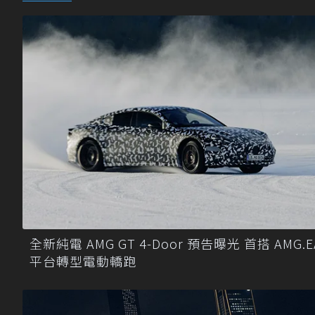
全新純電 AMG GT 4-Door 預告曝光 首搭 AMG.E
平台轉型電動轎跑