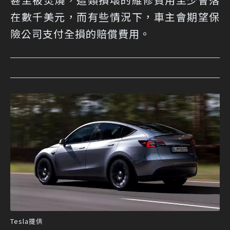
在數千美元，而有些情況下，車主會期望保
險公司支付全損的賠償費用。
Tesla提供