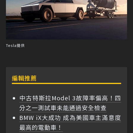
Tesla提供
編輯推薦
中古特斯拉Model 3故障率偏高！四
分之一測試車未能通過安全檢查
BMW iX大成功 成為美國車主滿意度
最高的電動車！