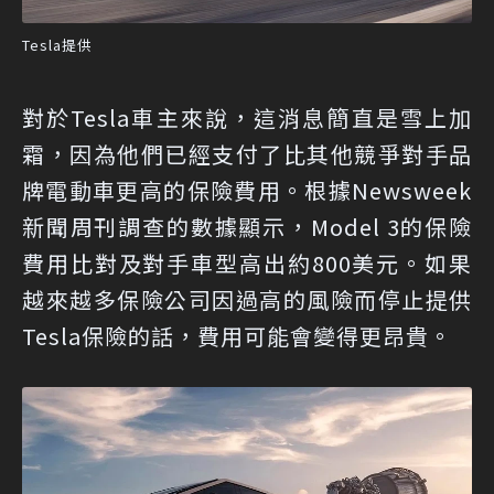
Tesla提供
對於Tesla車主來說，這消息簡直是雪上加
霜，因為他們已經支付了比其他競爭對手品
牌電動車更高的保險費用。根據Newsweek
新聞周刊調查的數據顯示，Model 3的保險
費用比對及對手車型高出約800美元。如果
越來越多保險公司因過高的風險而停止提供
Tesla保險的話，費用可能會變得更昂貴。