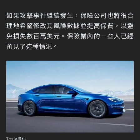
如果攻擊事件繼續發生，保險公司也將很合
理地希望修改其風險數據並提高保費，以避
免損失數百萬美元。保險業內的一些人已經
預見了這種情況。
Tesla提供