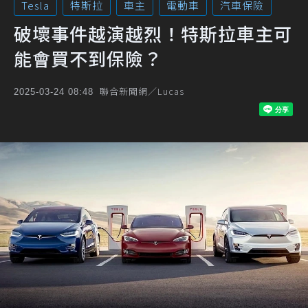
Tesla
特斯拉
車主
電動車
汽車保險
破壞事件越演越烈！特斯拉車主可
能會買不到保險？
聯合新聞網／Lucas
2025-03-24 08:48