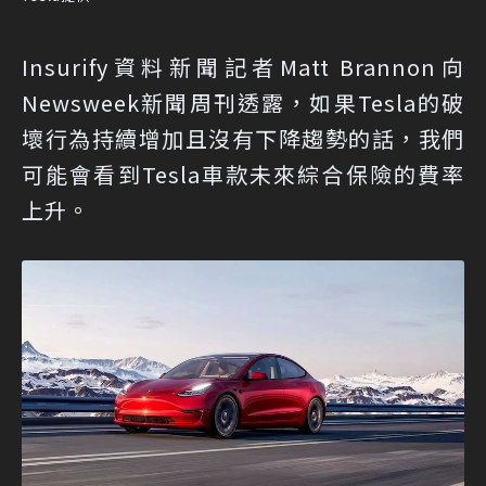
Insurify資料新聞記者Matt Brannon向
Newsweek新聞周刊透露，如果Tesla的破
壞行為持續增加且沒有下降趨勢的話，我們
可能會看到Tesla車款未來綜合保險的費率
上升。