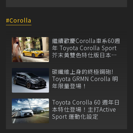
Corolla
繼續歡慶Corolla車系60週
年 Toyota Corolla Sport
芥末黃雙色特仕版日本登
場
碳纖維上身的終極鋼砲!
Toyota GRMN Corolla 明
年限量登場！
Toyota Corolla 60 週年日
本特仕登場！主打Active
Sport 運動化設定