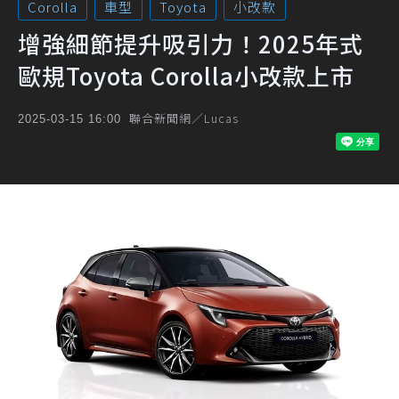
Corolla
車型
Toyota
小改款
增強細節提升吸引力！2025年式
歐規Toyota Corolla小改款上市
聯合新聞網／Lucas
2025-03-15 16:00