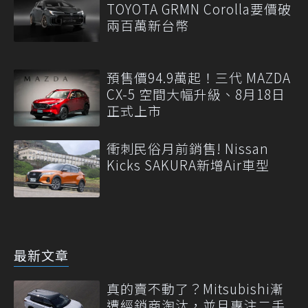
TOYOTA GRMN Corolla要價破
兩百萬新台幣
預售價94.9萬起！三代 MAZDA
CX-5 空間大幅升級、8月18日
正式上市
衝刺民俗月前銷售! Nissan
Kicks SAKURA新增Air車型
最新文章
真的賣不動了？Mitsubishi漸
遭經銷商淘汰，並且專注二手