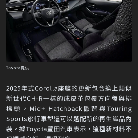
Toyota提供
2025年式Corolla座艙的更新包含換上類似
新世代CH-R一樣的成皮革包覆方向盤與排
檔頭，Mid+ Hatchback掀背與Touring
Sports旅行車型還可以選配新的再生織品內
裝。據Toyota豐田汽車表示，這種新材料不