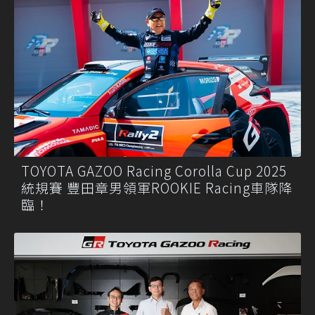
TOYOTA GAZOO Racing Corolla Cup 2025
統規賽 豐田章男領軍ROOKIE Racing車隊降
臨！