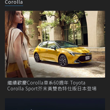
Corolla
繼續歡慶Corolla車系60週年 Toyota
Corolla Sport芥末黃雙色特仕版日本登場