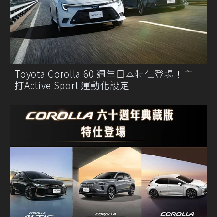
Toyota Corolla 60 週年日本特仕登場！主
打Active Sport 運動化設定