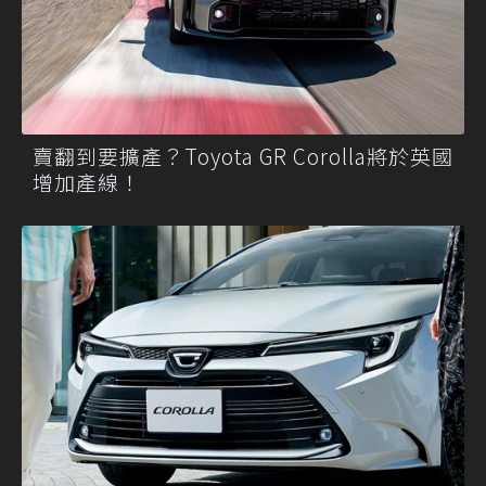
賣翻到要擴產？Toyota GR Corolla將於英國
增加產線！