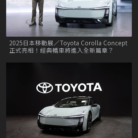
2025日本移動展／Toyota Corolla Concept
正式亮相！經典轎車將進入全新篇章？