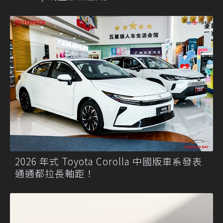
2026 年式 Toyota Corolla 中國版車系發表
通通都拉長軸距！