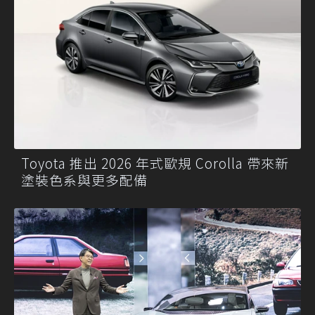
Toyota 推出 2026 年式歐規 Corolla 帶來新
塗裝色系與更多配備