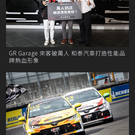
GR Garage 來客破萬人 和泰汽車打造性能品
牌熱血形象