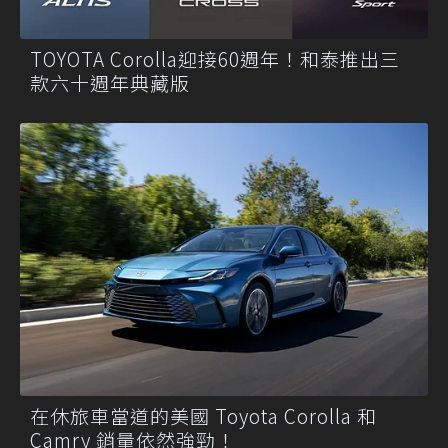
TOYOTA Corolla迎接60週年！和泰推出三
款六十週年典藏版
在休旅車當道的美國 Toyota Corolla 和
Camry 銷量依然強勁！