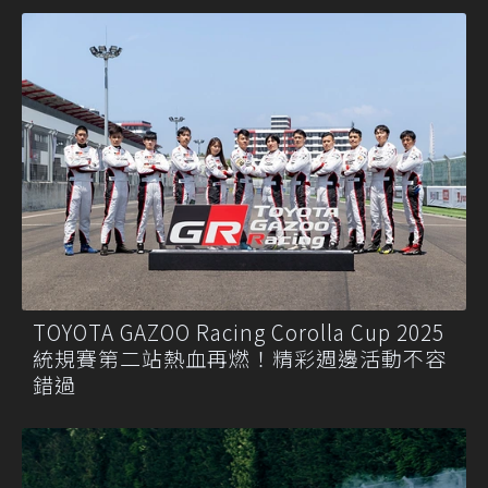
TOYOTA GAZOO Racing Corolla Cup 2025
統規賽第二站熱血再燃！精彩週邊活動不容
錯過