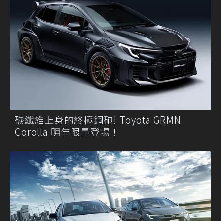
碳纖維上身的終極鋼砲! Toyota GRMN
Corolla 明年限量登場！