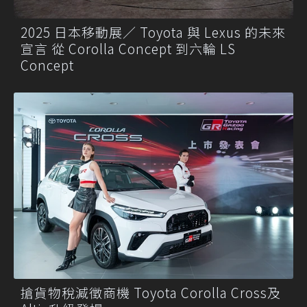
2025 日本移動展／ Toyota 與 Lexus 的未來
宣言 從 Corolla Concept 到六輪 LS
Concept
搶貨物稅減徵商機 Toyota Corolla Cross及