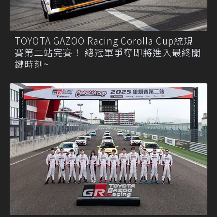
TOYOTA GAZOO Racing Corolla Cup統規
賽第二站完賽！ 總冠軍爭奪即將進入最終關
鍵時刻~