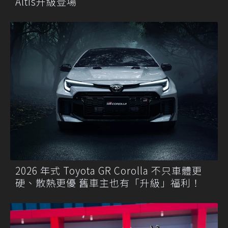
Altis升級登場
2026 年式 Toyota GR Corolla 不只車體更
硬、散熱更優 舊車主也有「升級」福利！