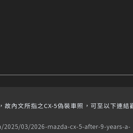
，故內文所指之CX-5偽裝車照，可至以下連結
/2025/03/2026-mazda-cx-5-after-9-years-a-