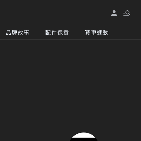
品牌故事
配件保養
賽車運動