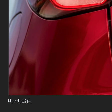
Mazda提供