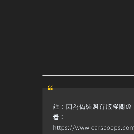
註：因為偽裝照有版權關係
看：
https://www.carscoops.com