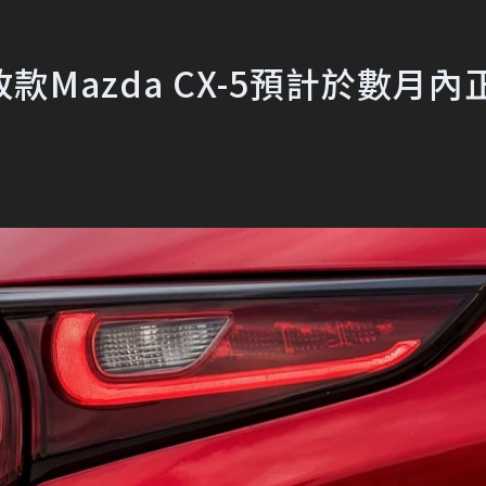
Mazda CX-5預計於數月內