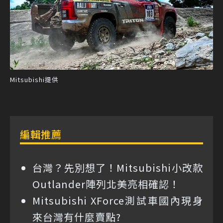
Mitsubishi提供
編輯推薦
台灣？先別想了！Mitsubishi小改款
Outlander陣列北美亮相確認！
Mitsubishi XForce測試車國內現身
來台灣有什麼賣點?