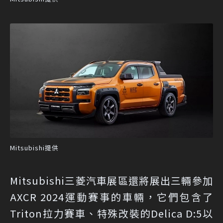
Mitsubishi提供
Mitsubishi三菱汽車展區還將展出三輛參加
AXCR 2024運動賽事的車輛，它們包含了
Triton拉力賽車、特殊改裝的Delica D:5以