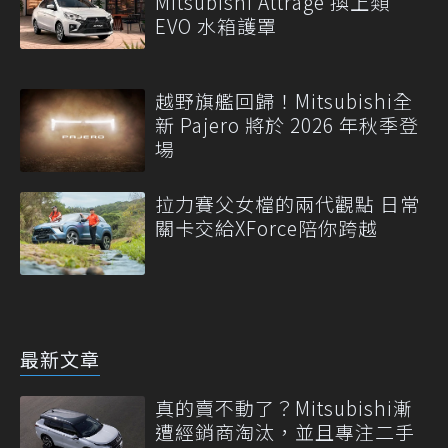
Mitsubishi Attrage 換上類
EVO 水箱護罩
越野旗艦回歸！Mitsubishi全
新 Pajero 將於 2026 年秋季登
場
拉力賽父女檔的兩代觀點 日常
關卡交給XForce陪你跨越
最新文章
真的賣不動了？Mitsubishi漸
遭經銷商淘汰，並且專注二手