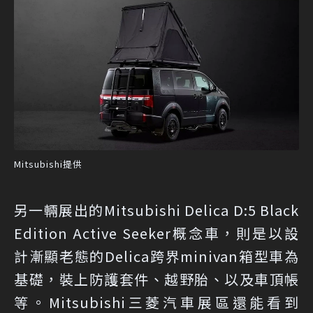
Mitsubishi提供
另一輛展出的Mitsubishi Delica D:5 Black
Edition Active Seeker概念車，則是以設
計漸顯老態的Delica跨界minivan箱型車為
基礎，裝上防護套件、越野胎、以及車頂帳
等。Mitsubishi三菱汽車展區還能看到