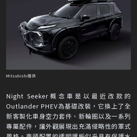
Mitsubishi提供
Night Seeker概念車是以最近改款的
Outlander PHEV為基礎改裝，它換上了全
新客製化車身空力套件、新輪圈以及一系列
專屬配件，讓外觀展現出充滿侵略性的軍式
風格。車頭配置的透明護板似乎具有保護水