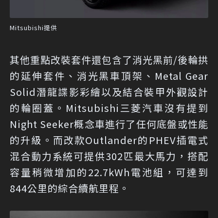
Mitsubishi提供
其他重點改裝套件還包含了消光黑前/後輪拱
的延伸套件、消光黑車頂架、Metal Gear
Solid潛龍諜影彩繪以及結合裝甲外觀設計
的輪圈蓋。Mitsubishi三菱汽車沒有提到
Night Seeker概念車進行了任何底盤或性能
的升級。而改款Outlander的PHEV插電式
混合動力系統可提供302匹最大馬力，搭配
容量稍微增加的22.7kWh電池組，可達到
844公里的綜合續航里程。