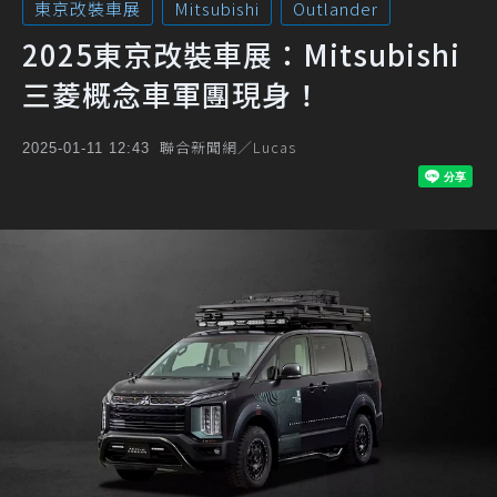
東京改裝車展
Mitsubishi
Outlander
2025東京改裝車展：Mitsubishi
三菱概念車軍團現身！
聯合新聞網／Lucas
2025-01-11 12:43