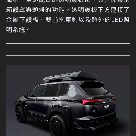
箱護罩與頭燈的功能，透明護板下方連接了
金屬下護板、雙前拖車鉤以及額外的LED照
明系統。