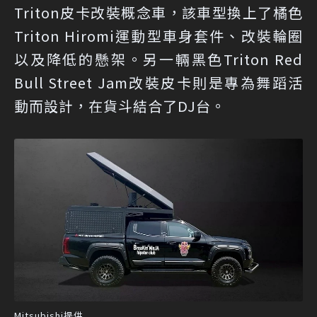
Triton皮卡改裝概念車，該車型換上了橘色
Triton Hiromi運動型車身套件、改裝輪圈
以及降低的懸架。另一輛黑色Triton Red
Bull Street Jam改裝皮卡則是專為舞蹈活
動而設計，在貨斗結合了DJ台。
Mitsubishi提供