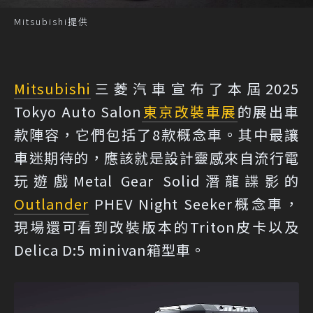
Mitsubishi提供
Mitsubishi
三菱汽車宣布了本屆2025
Tokyo Auto Salon
東京改裝車展
的展出車
款陣容，它們包括了8款概念車。其中最讓
車迷期待的，應該就是設計靈感來自流行電
玩遊戲Metal Gear Solid潛龍諜影的
Outlander
PHEV Night Seeker概念車，
現場還可看到改裝版本的Triton皮卡以及
Delica D:5 minivan箱型車。