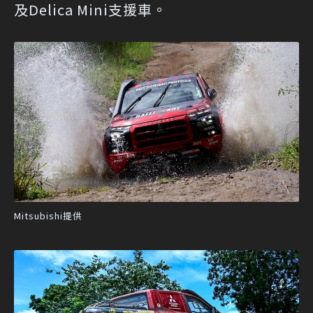
及Delica Mini支援車。
Mitsubishi提供