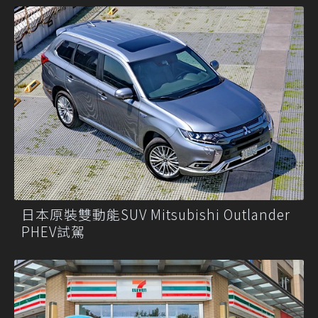
日本原裝雙動能SUV Mitsubishi Outlander
PHEV試駕