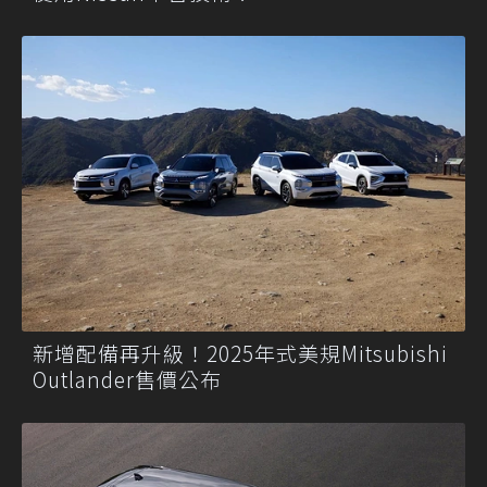
新增配備再升級！2025年式美規Mitsubishi
Outlander售價公布