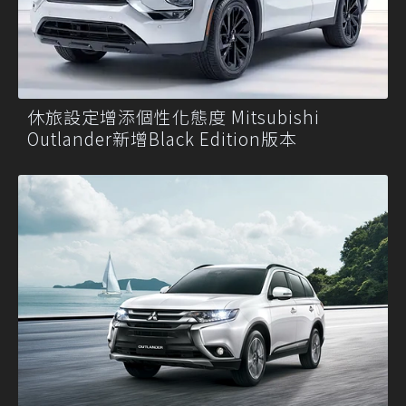
休旅設定增添個性化態度 Mitsubishi
Outlander新增Black Edition版本