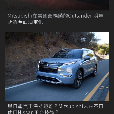
Mitsubishi在美國最暢銷的Outlander 明年
起將全面油電化
與日產汽車保持距離？Mitsubishi未來不再
使用Nissan平台技術？