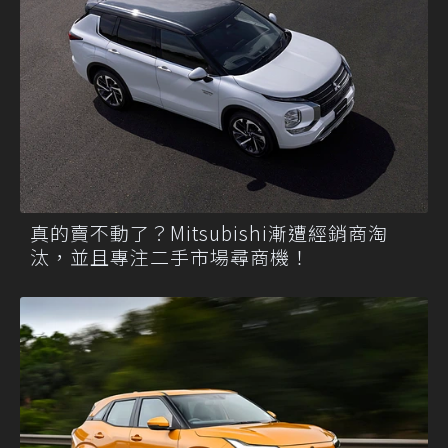
真的賣不動了？Mitsubishi漸遭經銷商淘
汰，並且專注二手市場尋商機！