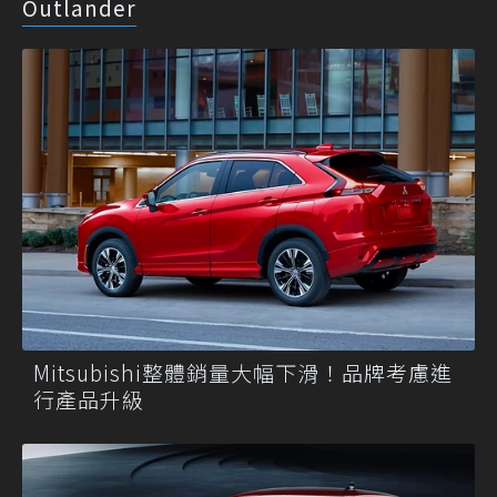
Outlander
Mitsubishi整體銷量大幅下滑！品牌考慮進
行產品升級