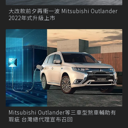
大改款前夕再衝一波 Mitsubishi Outlander
2022年式升級上市
Mitsubishi Outlander等三車型煞車輔助有
瑕疵 台灣總代理宣布召回