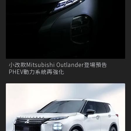
小改款Mitsubishi Outlander登場預告
PHEV動力系統再強化