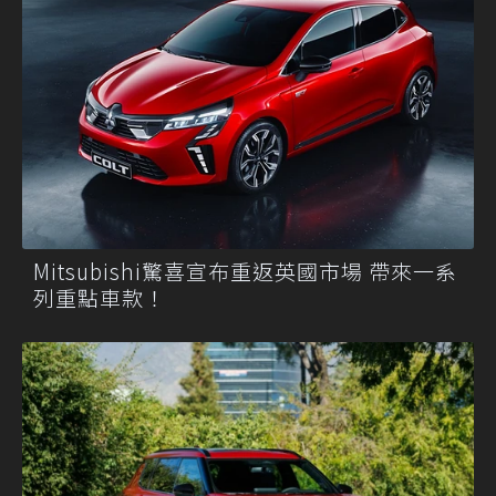
Mitsubishi驚喜宣布重返英國市場 帶來一系
列重點車款！