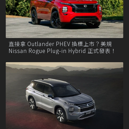
直接拿 Outlander PHEV 換標上市？美規
Nissan Rogue Plug-in Hybrid 正式發表！