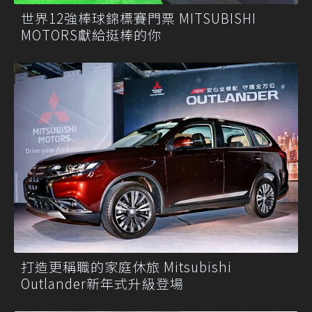
世界12強棒球錦標賽門票 MITSUBISHI
MOTORS獻給挺棒的你
打造更稱職的家庭休旅 Mitsubishi
Outlander新年式升級登場