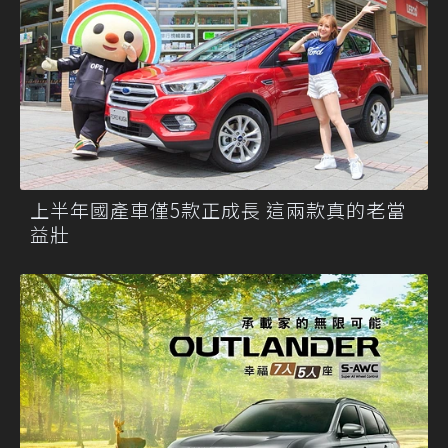
上半年國產車僅5款正成長 這兩款真的老當
益壯