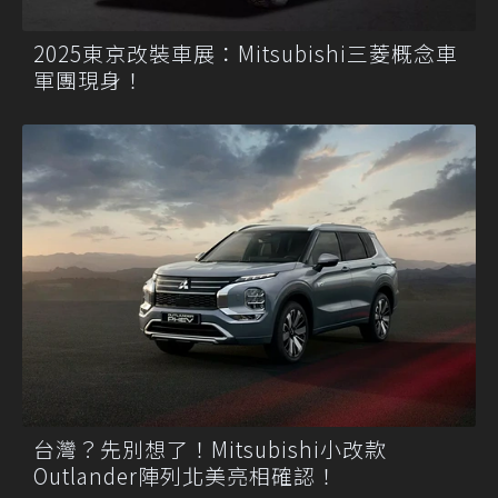
2025東京改裝車展：Mitsubishi三菱概念車
軍團現身！
台灣？先別想了！Mitsubishi小改款
Outlander陣列北美亮相確認！