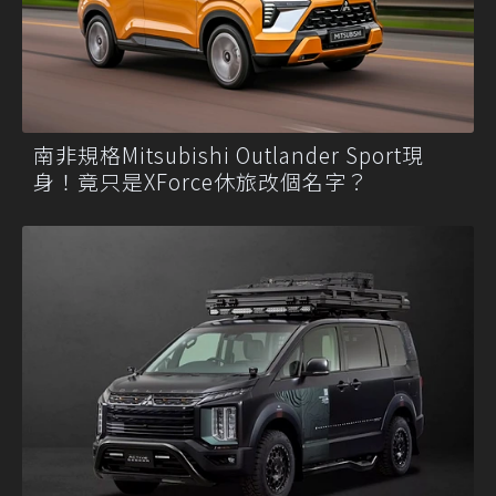
南非規格Mitsubishi Outlander Sport現
身！竟只是XForce休旅改個名字？