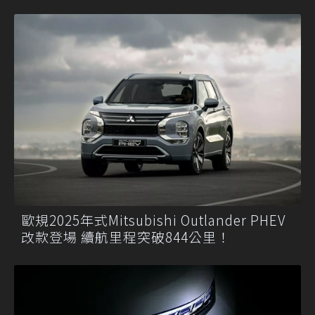
歐規2025年式Mitsubishi Outlander PHEV
改款登場 續航里程突破844公里！