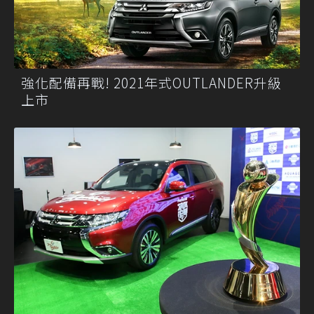
強化配備再戰! 2021年式OUTLANDER升級
上市