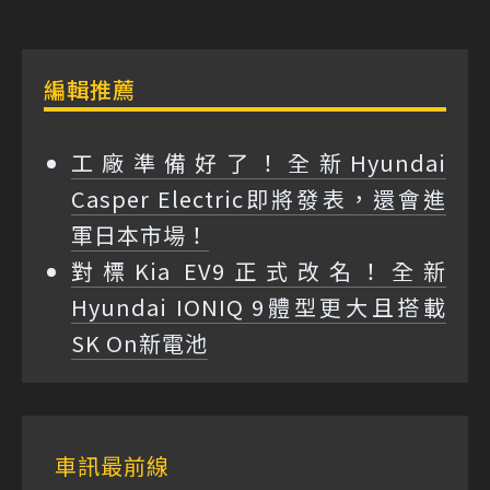
編輯推薦
工廠準備好了！全新Hyundai
Casper Electric即將發表，還會進
軍日本市場！
對標Kia EV9正式改名！全新
Hyundai IONIQ 9體型更大且搭載
SK On新電池
車訊最前線