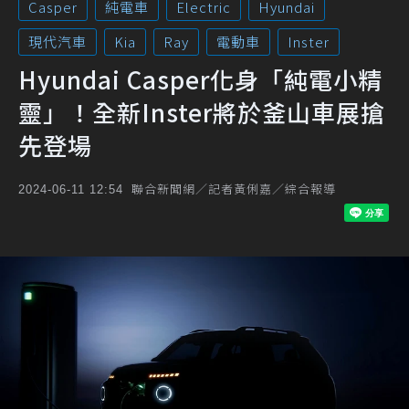
Casper
純電車
Electric
Hyundai
現代汽車
Kia
Ray
電動車
Inster
Hyundai Casper化身「純電小精
靈」！全新Inster將於釜山車展搶
先登場
聯合新聞網／記者黃俐嘉／綜合報導
2024-06-11 12:54