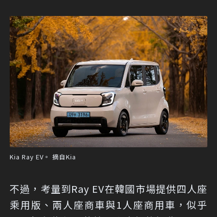
Kia Ray EV。 摘自Kia
不過，考量到Ray EV在韓國市場提供四人座
乘用版、兩人座商車與1人座商用車，似乎