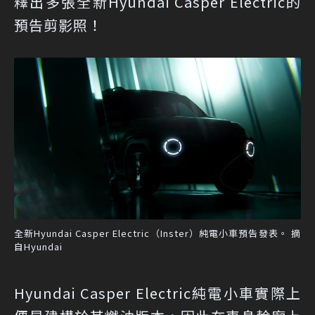
釋出多張全新Hyundai Casper Electric的
預告剪影照！
全新Hyundai Casper Electric（Inster）純電小車預告發表。 摘
自Hyundai
Hyundai Casper Electric純電小車實際上