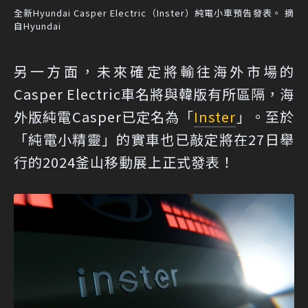
全新Hyundai Casper Electric（Inster）純電小車預告發表。 摘
自Hyundai
另一方面，未來確定將輸往海外市場的
Casper Electric車名將與韓版有所區隔，海
外版純電Casper已定名為「
Inster
」。至於
「純電小精靈」的實車也已敲定將在27日舉
行的2024釜山移動展上正式發表！