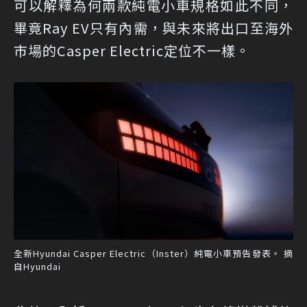
可以解釋為何兩款純電小車規格如此不同，
畢竟Ray EV只有內需，與未來將出口至海外
市場的Casper Electric定位不一樣。
全新Hyundai Casper Electric（Inster）純電小車預告發表。 摘
自Hyundai