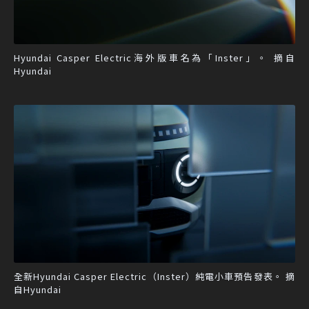
Hyundai Casper Electric海外版車名為「Inster」。 摘自
Hyundai
全新Hyundai Casper Electric（Inster）純電小車預告發表。 摘
自Hyundai