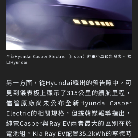
全新Hyundai Casper Electric（Inster）純電小車預告發表。 摘
自Hyundai
另一方面，從Hyundai釋出的預告照中，可
見到儀表板上顯示了315公里的續航里程，
儘管原廠尚未公布全新Hyundai Casper
Electric的相關規格，但據韓媒報導指出，
純電Casper與Ray EV兩者最大的區別在於
電池組。Kia Ray EV配置35.2kWh的寧德時