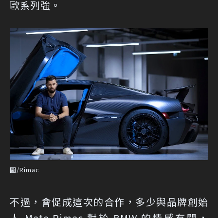
歐系列強。
圖/Rimac
不過，會促成這次的合作，多少與品牌創始
人 Mate Rimac 對於 BMW 的情感有關，