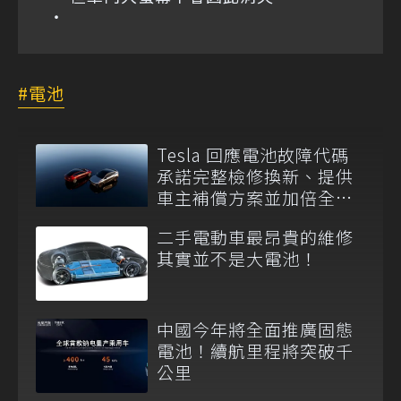
電池
Tesla 回應電池故障代碼
承諾完整檢修換新、提供
車主補償方案並加倍全台
維修代步車數量
二手電動車最昂貴的維修
其實並不是大電池！
中國今年將全面推廣固態
電池！續航里程將突破千
公里