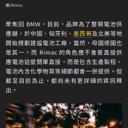
圖/Rimac
聚焦回 BMW，目前，品牌為了整頓電池供
應鏈，於中國、匈牙利、
墨西哥
及北美等地
開始規劃建設電池工廠，當然，母國德國也
是其一。而 Rimac 的角色應不會是直接供
應電池這麼簡單直接，而是包含生產製程、
電池內含化學物質等細節都會一併提供。但
截至目前為止，都尚未有更詳細的資訊釋
出。