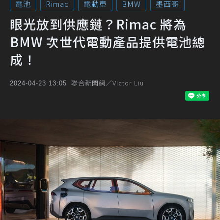
電池
Rimac
電動車
BMW
墨西哥
眼光放到供應鏈？Rimac 將為
BMW 次世代電動產品提供電池總
成！
聯合新聞網／Victor Liu
2024-04-23 13:05