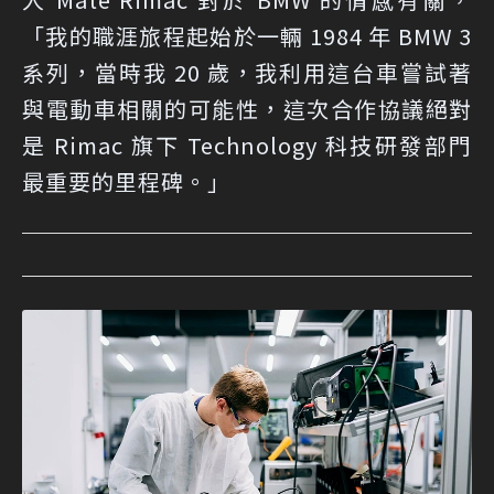
「我的職涯旅程起始於一輛 1984 年 BMW 3
系列，當時我 20 歲，我利用這台車嘗試著
與電動車相關的可能性，這次合作協議絕對
是 Rimac 旗下 Technology 科技研發部門
最重要的里程碑。」