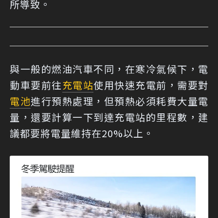
所導致。
與一般的燃油汽車不同，在寒冷氣候下，電
動車要前往
充電站
使用快速充電前，需要對
電池
進行預熱處理，但預熱必須耗費大量電
量，還要計算一下到達充電站的里程數，建
議都要將電量維持在20%以上。