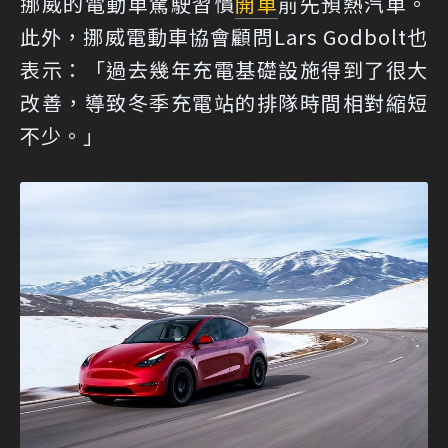
挪威的電動車駕駛習慣
開車
前先預熱汽車。
此外，挪威電動車協會顧問Lars Godbolt也
表示：「過去幾年充電基礎設施得到了很大
改善，導致冬季充電站的排隊時間相對縮短
不少。」