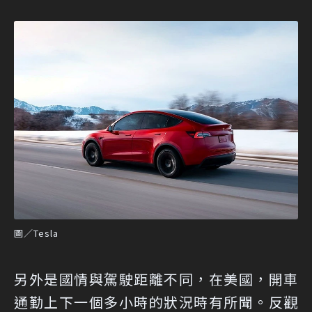
圖／Tesla
另外是國情與駕駛距離不同，在美國，開車
通勤上下一個多小時的狀況時有所聞。反觀