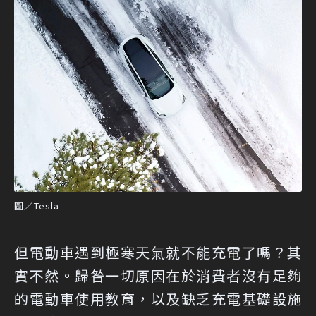
圖／Tesla
但電動車遇到極寒天氣就不能充電了嗎？其
實不然。歸咎一切原因在於消費者沒有足夠
的電動車使用教育，以及缺乏充電基礎設施