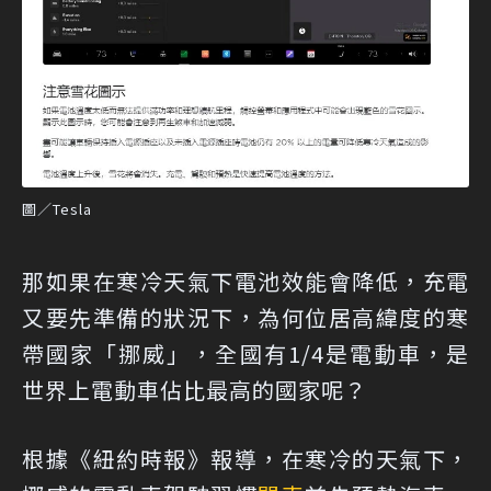
圖／Tesla
那如果在寒冷天氣下電池效能會降低，充電
又要先準備的狀況下，為何位居高緯度的寒
帶國家「挪威」，全國有1/4是電動車，是
世界上電動車佔比最高的國家呢？
根據《紐約時報》報導，在寒冷的天氣下，