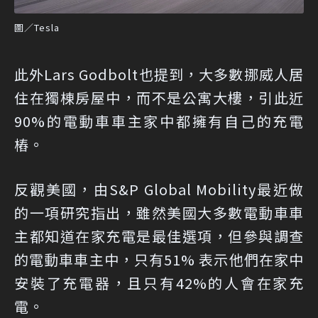
圖／Tesla
此外Lars Godbolt也提到，大多數挪威人居
住在獨棟房屋中，而不是公寓大樓，引此近
90%的電動車車主家中都擁有自己的充電
樁。
反觀美國，由S&P Global Mobility最近做
的一項研究指出，雖然美國大多數電動車車
主都知道在家充電是最佳選項，但參與調查
的電動車車主中，只有51% 表示他們在家中
安裝了充電器，且只有42%的人會在家充
電。