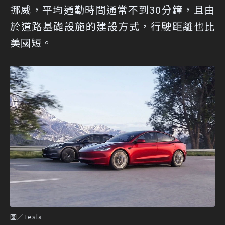
挪威，平均通勤時間通常不到30分鐘，且由
於道路基礎設施的建設方式，行駛距離也比
美國短。
圖／Tesla