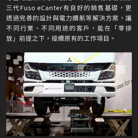
三代Fuso eCanter有良好的銷售基礎，更
透過完善的設計與電力續航等解決方案，讓
不同行業、不同用途的客戶，能在「零排
放」前提之下，接續原有的工作項目。