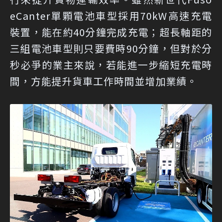
eCanter單顆電池車型採用70kW高速充電
裝置，能在約40分鐘完成充電；超長軸距的
三組電池車型則只要費時90分鐘，但對於分
秒必爭的業主來說，若能進一步縮短充電時
間，方能提升貨車工作時間並增加業績。