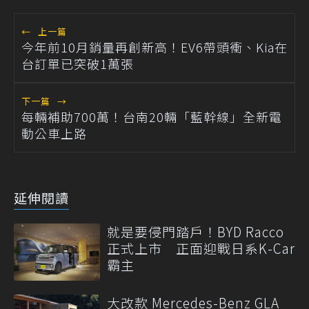
←
上一篇
今年前10月銷量再創新高！EV6帶頭衝、Kia在
台訂單已突破1萬張
下一篇
→
每輛補助700萬！台南20輛「藍幹線」全新電
動公車上路
延伸閱讀
就是要侵門踏戶！BYD Racco
正式上市 正面迎戰日系K-Car
霸主
大改款 Mercedes-Benz GLA