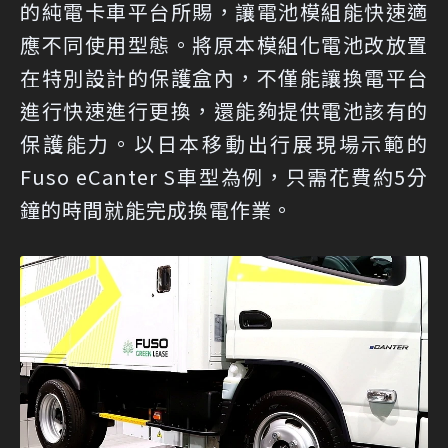
的純電卡車平台所賜，讓電池模組能快速適
應不同使用型態。將原本模組化電池改放置
在特別設計的保護盒內，不僅能讓換電平台
進行快速進行更換，還能夠提供電池該有的
保護能力。以日本移動出行展現場示範的
Fuso eCanter S車型為例，只需花費約5分
鐘的時間就能完成換電作業。