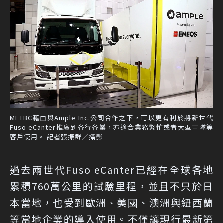
MFTBC藉由與Ample Inc.公司合作之下，可以更有利於將新世代
Fuso eCanter推廣到各行各業，亦適合業務繁忙或者大型車隊等
客戶使用。 記者張振群／攝影
過去兩世代Fuso eCanter已經在全球各地
累積760萬公里的試驗里程，並且不只於日
本當地，也受到歐洲、美國、澳洲與紐西蘭
等當地企業的導入使用。不僅讓現行最新第