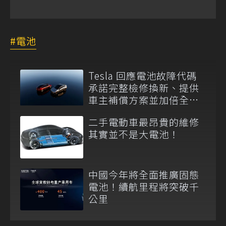
電池
Tesla 回應電池故障代碼
承諾完整檢修換新、提供
車主補償方案並加倍全台
維修代步車數量
二手電動車最昂貴的維修
其實並不是大電池！
中國今年將全面推廣固態
電池！續航里程將突破千
公里