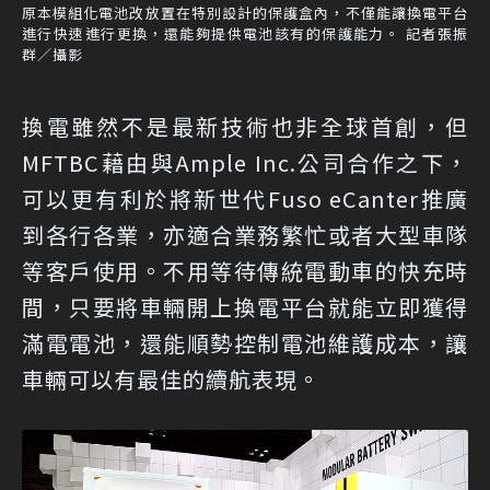
原本模組化電池改放置在特別設計的保護盒內，不僅能讓換電平台
進行快速進行更換，還能夠提供電池該有的保護能力。 記者張振
群／攝影
換電雖然不是最新技術也非全球首創，但
MFTBC藉由與Ample Inc.公司合作之下，
可以更有利於將新世代Fuso eCanter推廣
到各行各業，亦適合業務繁忙或者大型車隊
等客戶使用。不用等待傳統電動車的快充時
間，只要將車輛開上換電平台就能立即獲得
滿電電池，還能順勢控制電池維護成本，讓
車輛可以有最佳的續航表現。