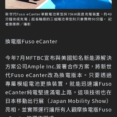
新世代Fuso eCanter單顆電池車型採70kW高速充電裝置，約40
分鐘完成充電；超長軸距的三組電池車型則只要費時90分鐘。 記
者張振群／攝影
換電版Fuso eCanter
今年7月MFTBC宣布與美國知名新能源解決
方案公司Ample Inc.簽署合作方案，將新世
代Fuso eCanter改為換電版本。只要透過
專屬模組電池更換裝置，就能迅速讓Fuso
eCanter純電堅達滿電上路。這項技術也在
日本移動出行展（Japan Mobility Show）
亮相，並實際運行讓所有人觀摩換電版Fuso