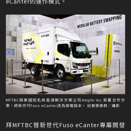
eCanter的運作模式。
MFTBC與美國知名新能源解決方案公司Ample Inc.簽署合作方
案，將新世代Fuso eCanter改為換電版本。 記者張振群／攝影
拜MFTBC替新世代Fuso eCanter專屬開發