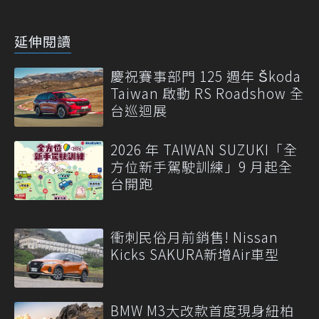
延伸閱讀
慶祝賽事部門 125 週年 Škoda
Taiwan 啟動 RS Roadshow 全
台巡迴展
2026 年 TAIWAN SUZUKI「全
方位新手駕駛訓練」9 月起全
台開跑
衝刺民俗月前銷售! Nissan
Kicks SAKURA新增Air車型
BMW M3大改款首度現身紐柏