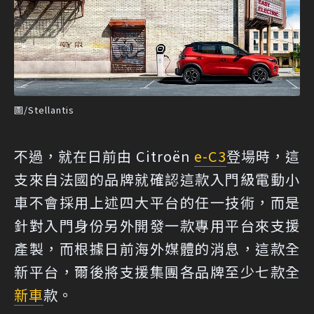
圖/Stellantis
不過，就在日前由 Citroën
e-C3
登場時，這
支來自法國的品牌就確認這款入門級電動小
車不會採用上述四大平台的任一技術，而是
針對入門身份另外開發一款專用平台來支援
產製，而根據日前海外媒體的消息，這款全
新平台，爾後將支援集團各品牌至少七款全
新車
款。