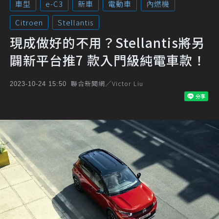
車型
e-C3
新車
電動車
內燃機
Citroen
Stellantis
現成做好的不用？Stellantis將另
闢新平台推7 款入門級純電車款！
聯合新聞網／Victor Liu
2023-10-24 15:50