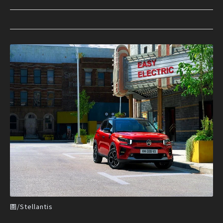
圖/Stellantis