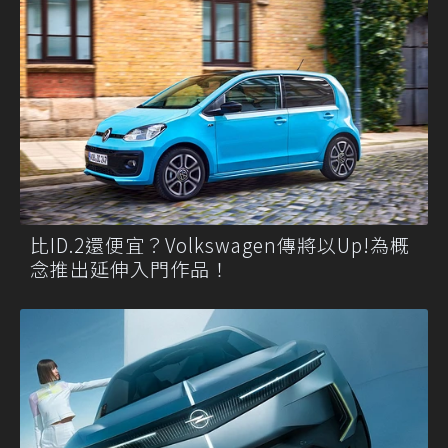
比ID.2還便宜？Volkswagen傳將以Up!為概
念推出延伸入門作品！