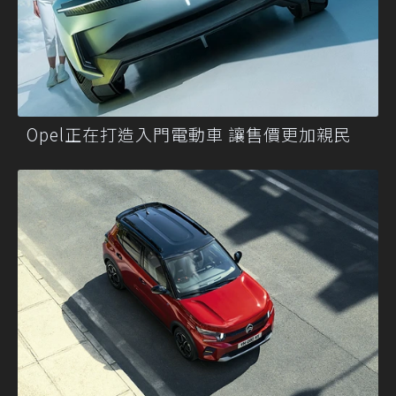
Opel正在打造入門電動車 讓售價更加親民