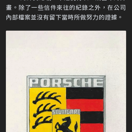
畫。除了一些信件來往的紀錄之外，在公司
內部檔案並沒有留下當時所做努力的證據。