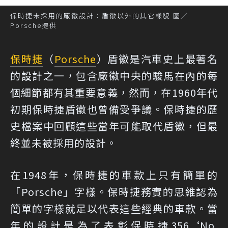
保時捷未採用的廠徽設計：盾徽以外的其它樣貌 圖／
Porsche提供
保時捷
（
Porsche
）盾徽是汽車史上最著名
的設計之一，包含廠徽中央的駿馬在內的每
個細節都有其重要意義，然而，在1960年代
初期保時捷盾徽也曾備受爭議。保時捷的歷
史檔案中回顧這些當年可能取代盾徽，但最
終並未被採用的設計。
在1948年，保時捷的車款上只有簡單的
「Porsche」字樣。保時捷務實的思維認為
簡單的字樣就足以代表這些經典的車款。當
年的設計是為了表彰保時捷356‘No.