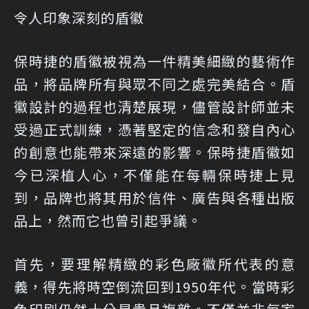
令人印象深刻的盾徽
保時捷的盾徽被視為一件精美細緻的藝術作
品，將品牌所有與眾不同之處完美結合。盾
徽設計的過程也清楚展現，儘管設計師並未
受過正式訓練，憑著堅定的信念和發自內心
的創意也能帶來深遠的影響。保時捷盾徽如
今已深植人心，不僅能在每輛保時捷上見
到，品牌也將其用於信件、廣告與各種出版
品上，然而它也曾引起爭議。
首先，要理解精緻的彩色廠徽所代表的意
義，得先將時空倒流回到1950年代。當時彩