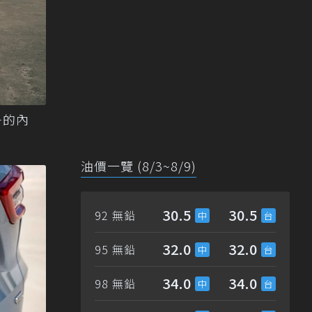
爭的內
油價一覽 (8/3~8/9)
30.5
30.5
92 無鉛
32.0
32.0
95 無鉛
34.0
34.0
98 無鉛