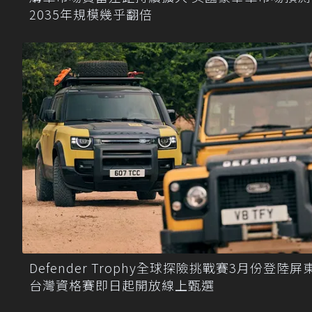
2035年規模幾乎翻倍
Defender Trophy全球探險挑戰賽3月份登陸屏
台灣資格賽即日起開放線上甄選