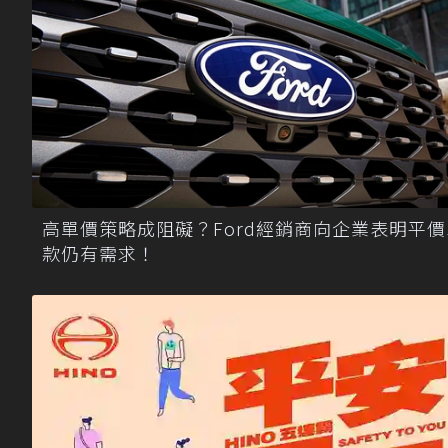
高單價策略成阻礙？Ford經銷商向企業表明平價
款仍有需求！