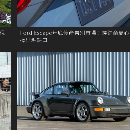
Ford Escape年底停產告別市場！經銷商憂
稅
擇出現缺口