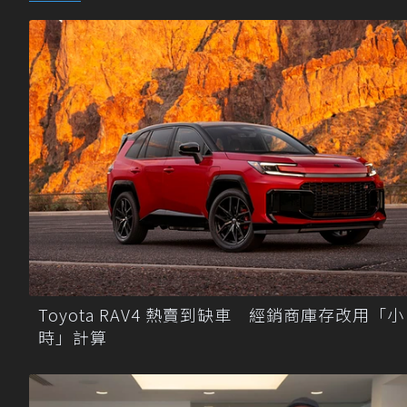
Toyota RAV4 熱賣到缺車 經銷商庫存改用「小
時」計算