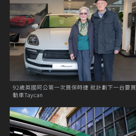
92歲英國阿公第一次買保時捷 就計劃下一台要
動車Taycan