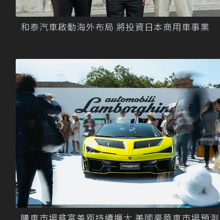
和泰汽車啟動海外布局 將投資日本商用車事業
購車市場貧富差距持續擴大 美國豪華車市場預測