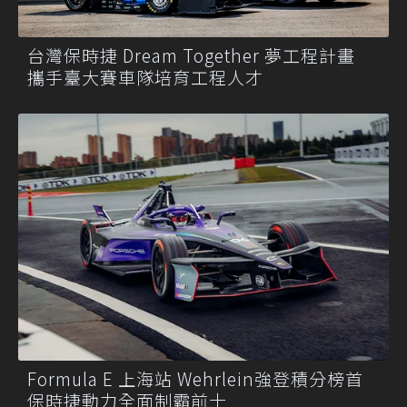
台灣保時捷 Dream Together 夢工程計畫
攜手臺大賽車隊培育工程人才
Formula E 上海站 Wehrlein強登積分榜首
保時捷動力全面制霸前十