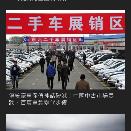
傳統豪車保值神話破滅！中國中古市場暴
跌，百萬車款變代步價