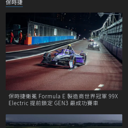
保時捷
保時捷衛冕 Formula E 製造商世界冠軍 99X
Electric 提前鎖定 GEN3 最成功賽車