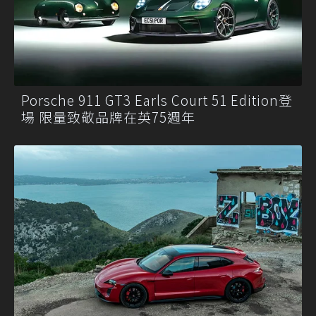
Porsche 911 GT3 Earls Court 51 Edition登
場 限量致敬品牌在英75週年