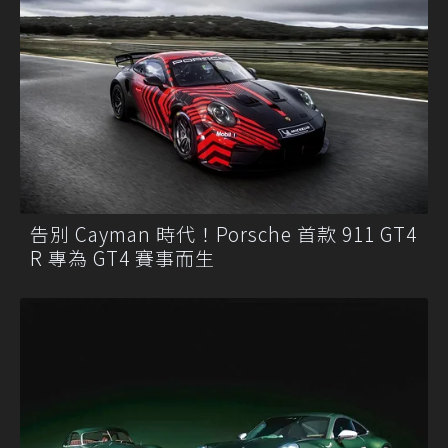
告別 Cayman 時代！Porsche 首款 911 GT4
R 專為 GT4 賽事而生