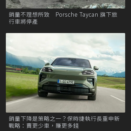
銷量不理想所致 Porsche Taycan 旗下旅
行車將停產
銷量下降是策略之一？保時捷執行長重申新
戰略：賣更少車，賺更多錢