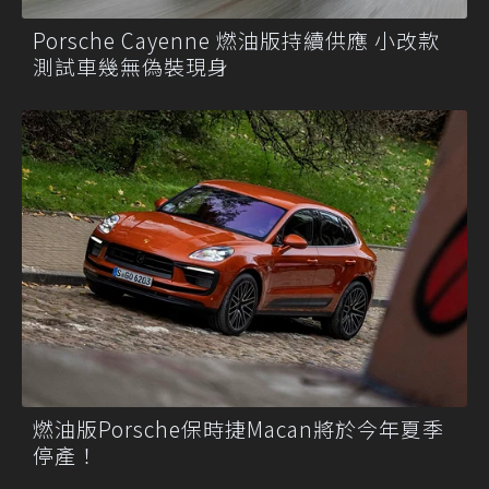
Porsche Cayenne 燃油版持續供應 小改款
測試車幾無偽裝現身
燃油版Porsche保時捷Macan將於今年夏季
停產！