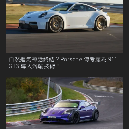
自然進氣神話終結？Porsche 傳考慮為 911
GT3 導入渦輪技術！