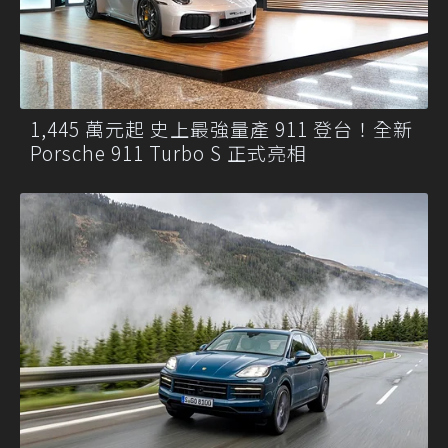
1,445 萬元起 史上最強量產 911 登台！全新
Porsche 911 Turbo S 正式亮相