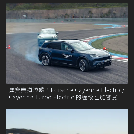
麗寶賽道淺嚐！Porsche Cayenne Electric/
Cayenne Turbo Electric 的極致性能饗宴