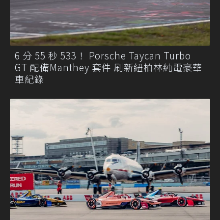
6 分 55 秒 533！ Porsche Taycan Turbo
GT 配備Manthey 套件 刷新紐柏林純電豪華
車紀錄