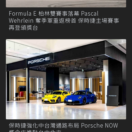
Formula E 柏林雙賽事落幕 Pascal
Wehrlein 奪季軍重返榜首 保時捷主場賽事
再登頒獎台
保時捷強化中台灣通路布局 Porsche NOW