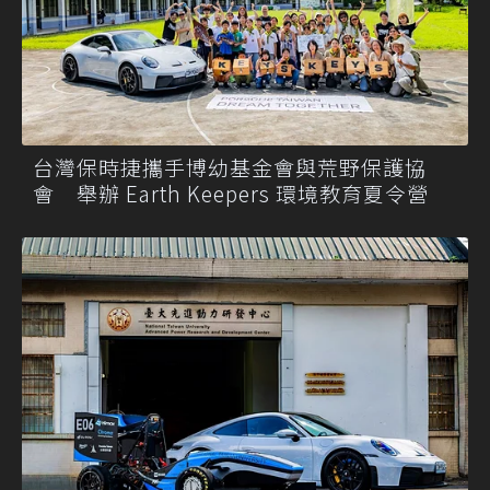
台灣保時捷攜手博幼基金會與荒野保護協
會 舉辦 Earth Keepers 環境教育夏令營