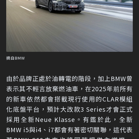
摘自BMW
由於品牌正處於油轉電的階段，加上BMW曾
表示其不輕言放棄燃油車，在2025年前所有
的新車依然都會搭載現行使用的CLAR模組
化底盤平台，預計大改款3 Series才會正式
採用全新Neue Klasse。有鑑於此，全新
BMW i5與i4、i7都會有著密切關聯，這代表