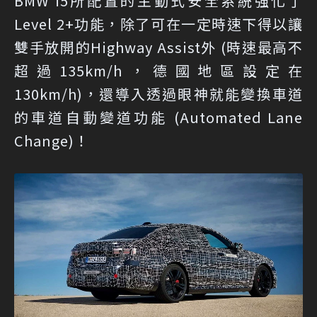
BMW i5所配置的主動式安全系統強化了
Level 2+功能，除了可在一定時速下得以讓
雙手放開的Highway Assist外 (時速最高不
超過135km/h，德國地區設定在
130km/h)，還導入透過眼神就能變換車道
的車道自動變道功能 (Automated Lane
Change)！