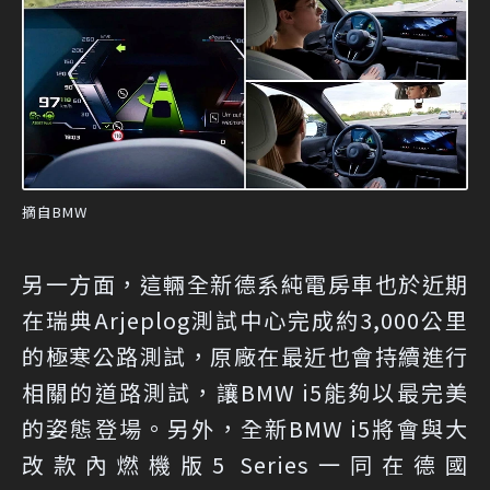
摘自BMW
另一方面，這輛全新德系純電房車也於近期
在瑞典Arjeplog測試中心完成約3,000公里
的極寒公路測試，原廠在最近也會持續進行
相關的道路測試，讓BMW i5能夠以最完美
的姿態登場。另外，全新BMW i5將會與大
改款內燃機版5 Series一同在德國