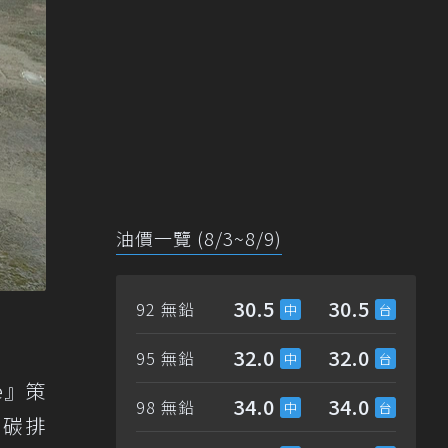
油價一覽 (8/3~8/9)
30.5
30.5
92 無鉛
32.0
32.0
95 無鉛
e』策
34.0
34.0
98 無鉛
少碳排