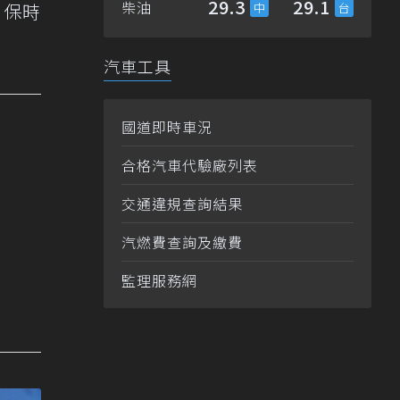
29.3
29.1
柴油
，保時
汽車工具
國道即時車況
合格汽車代驗廠列表
交通違規查詢結果
汽燃費查詢及繳費
監理服務網