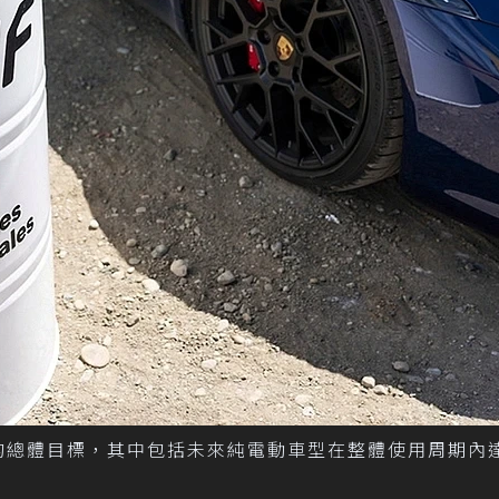
表的總體目標，其中包括未來純電動車型在整體使用周期內