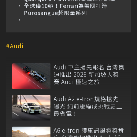
全球僅10輛！Ferrari為美國打造
Purosangue超限量系列
Audi
Audi 車主搶先報名 台灣奧
迪推出 2026 新加坡大獎
賽 Audi 極速之旅
Audi A2 e-tron規格搶先
曝光 純前驅編成挑戰史上
最省電！
A6 e-tron 獲車訊風雲獎肯