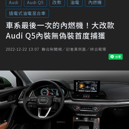
Audi
Audi Q5
改款
油電
內燃機
插電式油電混合車
車系最後一次的內燃機！大改款
Audi Q5內裝無偽裝首度捕獲
聯合新聞網／記者黃俐嘉／綜合報導
2022-12-22 13:07