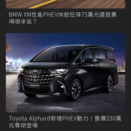
BMW XM性能PHEV休旅狂降75萬元還是賣
得很辛苦？
Toyota Alphard新增PHEV動力！售價330萬
元尊榮登場