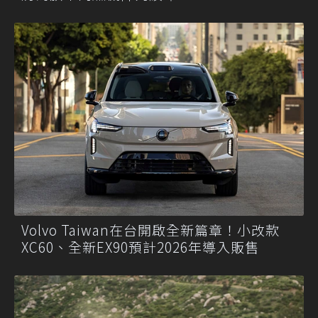
Volvo Taiwan在台開啟全新篇章！小改款
XC60、全新EX90預計2026年導入販售