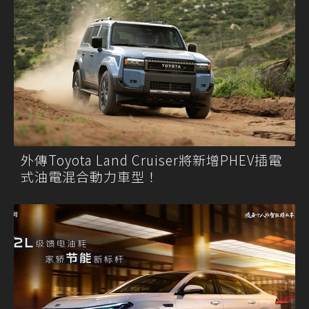
外傳Toyota Land Cruiser將新增PHEV插電
式油電混合動力車型！