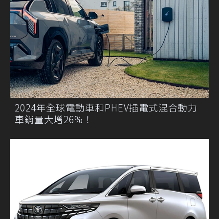
2024年全球電動車和PHEV插電式混合動力
車銷量大增26%！