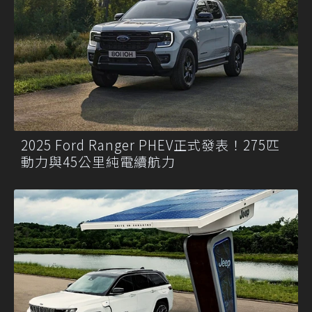
2025 Ford Ranger PHEV正式發表！275匹
動力與45公里純電續航力