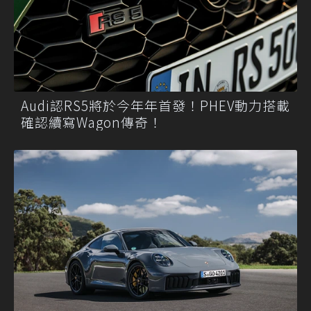
Audi認RS5將於今年年首發！PHEV動力搭載
確認續寫Wagon傳奇！