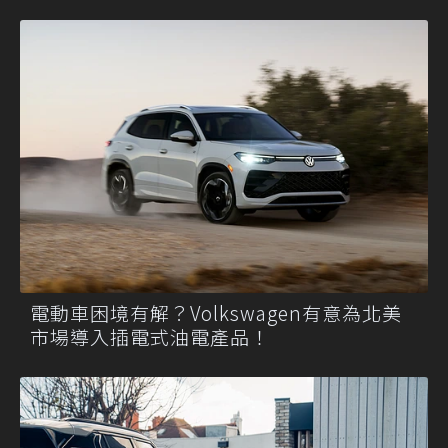
電動車困境有解？Volkswagen有意為北美
市場導入插電式油電產品！