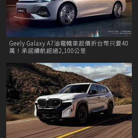
Geely Galaxy A7油電轎車起價折台幣只要40
萬！承諾續航超過2,100公里