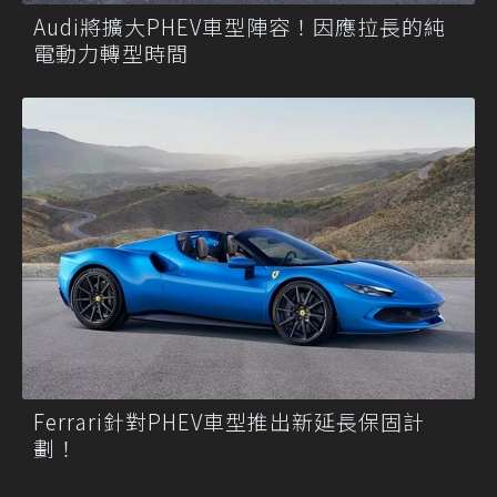
Audi將擴大PHEV車型陣容！因應拉長的純
電動力轉型時間
Ferrari針對PHEV車型推出新延長保固計
劃！