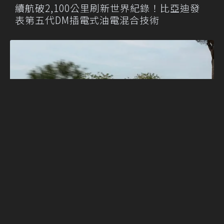
續航破2,100公里刷新世界紀錄！比亞迪發
表第五代DM插電式油電混合技術