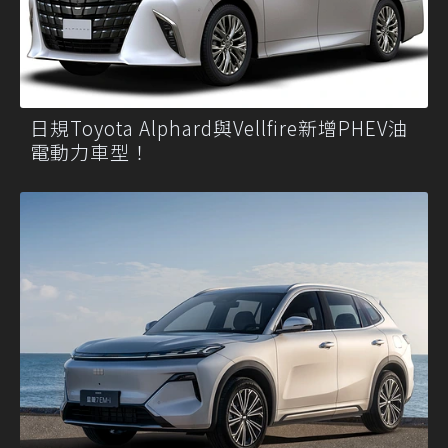
日規Toyota Alphard與Vellfire新增PHEV油
電動力車型！