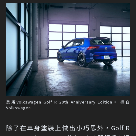
美規Volkswagen Golf R 20th Anniversary Edition。 摘自
Volkswagen
除了在車身塗裝上做出小巧思外，Golf R