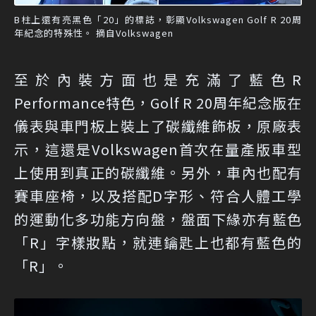
B柱上還有亮黑色「20」的標誌，彰顯Volkswagen Golf R 20周
年紀念的特殊性。 摘自Volkswagen
至於內裝方面也是充滿了藍色R
Performance特色，Golf R 20周年紀念版在
儀表與車門板上裝上了碳纖維飾板，原廠表
示，這還是Volkswagen首次在量產版車型
上使用到真正的碳纖維。另外，車內也配有
賽車座椅，以及搭配D字形、符合人體工學
的運動化多功能方向盤，盤面下緣亦有藍色
「R」字樣妝點，就連鑰匙上也都有藍色的
「R」。