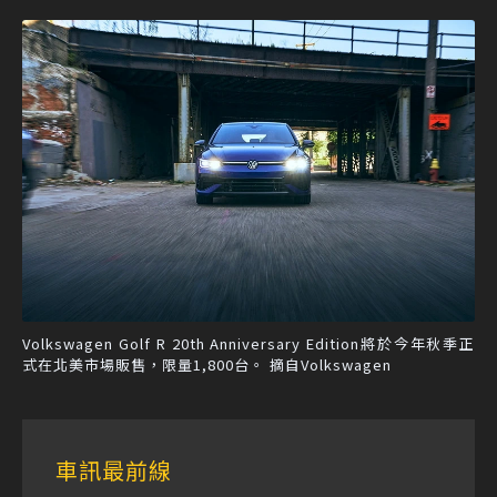
Volkswagen Golf R 20th Anniversary Edition將於今年秋季正
式在北美市場販售，限量1,800台。 摘自Volkswagen
車訊最前線