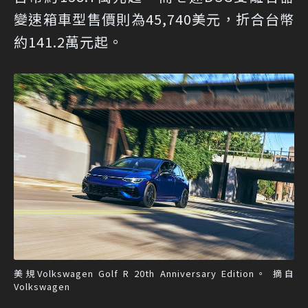
變速箱車型售價則為45,740美元，折合台幣
約141.2萬元起。
美規Volkswagen Golf R 20th Anniversary Edition。 摘自
Volkswagen