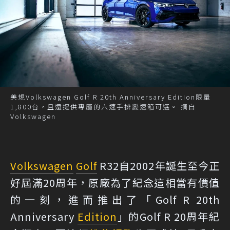
美規Volkswagen Golf R 20th Anniversary Edition限量
1,800台，且還提供專屬的六速手排變速箱可選。 摘自
Volkswagen
Volkswagen
Golf
R32自2002年誕生至今正
好屆滿20周年，原廠為了紀念這相當有價值
的一刻，進而推出了「Golf R 20th
Anniversary
Edition
」的Golf R 20周年紀