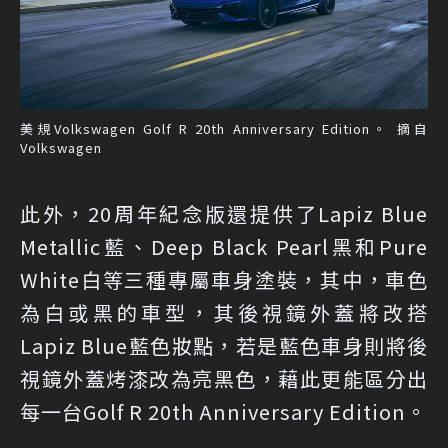
美規Volkswagen Golf R 20th Anniversary Edition。 摘自
Volkswagen
此外，20周年紀念版還提供了Lapiz Blue
Metallic藍、Deep Black Pearl黑和Pure
White白等三種專屬車身塗裝，其中，車色
為白或黑的車型，其後視鏡外蓋將改搭
Lapiz Blue藍色妝點，若是藍色車身則將後
視鏡外蓋烤漆改為亮黑色，藉此更能區分出
每一台Golf R 20th Anniversary Edition。