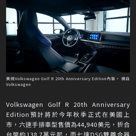
美規Volkswagen Golf R 20th Anniversary Edition內裝。 摘自
Volkswagen
Volkswagen Golf R 20th Anniversary
Edition預計將於今年秋季正式在美國上
市，六速手排車型售價為44,940美元，折合
台幣約138.7萬元起，而七速DSG雙離合器