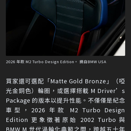
2026 年款 M2 Turbo Design Edition。 摘自BMW USA
買家還可選配「Matte Gold Bronze」（啞
光金銅色）輪圈，或選擇搭載 M Driver’s
Package 的版本以提升性能。不僅僅是紀念
車型，2026 年款 M2 Turbo Design
Edition 更象徵著原始 2002 Turbo 與
BMW M 世代渦輪化典範之間，跨越五十年