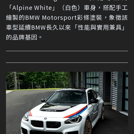
「Alpine White」（白色）車身，搭配手工
繪製的BMW Motorsport彩條塗裝，象徵該
車型延續BMW長久以來「性能與實用兼具」
的品牌基因。