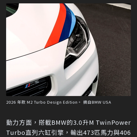
2026 年款 M2 Turbo Design Edition。 摘自BMW USA
動力方面，搭載BMW的3.0升M TwinPower
Turbo直列六缸引擎，輸出473匹馬力與406