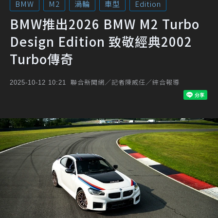
BMW
M2
渦輪
車型
Edition
BMW推出2026 BMW M2 Turbo
Design Edition 致敬經典2002
Turbo傳奇
聯合新聞網／記者陳威任／綜合報導
2025-10-12 10:21