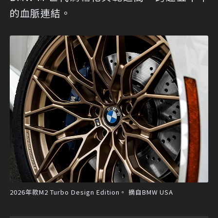
的血脈連結。
2026年款M2 Turbo Design Edition。 摘自BMW USA