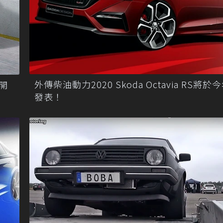
外傳柴油動力2020 Skoda Octavia RS將
開
發表！