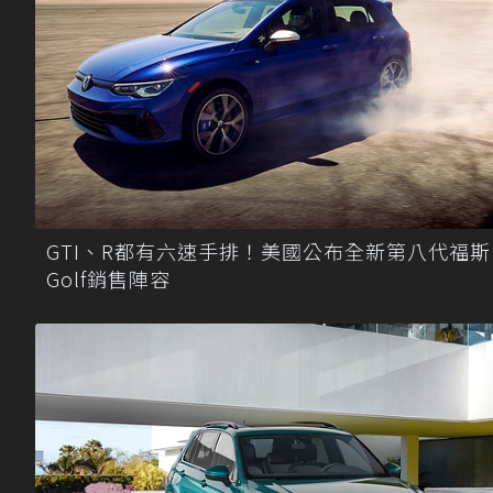
GTI、R都有六速手排！美國公布全新第八代福斯
Golf銷售陣容