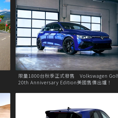
限量1800台秋季正式發售 Volkswagen Golf
20th Anniversary Edition美國售價出爐！