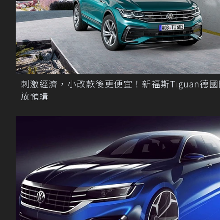
刺激經濟，小改款後更便宜！新福斯Tiguan德國
放預購