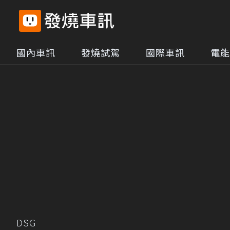
國內車訊
發燒試駕
國際車訊
電能
DSG