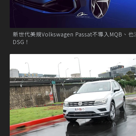
新世代美規Volkswagen Passat不導入MQB、也
DSG！