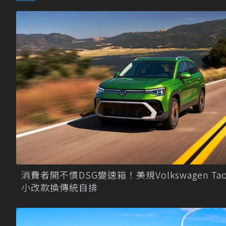
消費者開不慣DSG變速箱！美規Volkswagen Tao
小改款換傳統自排