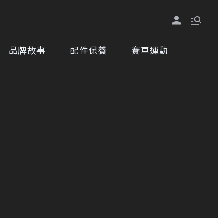
品牌故事
配件保養
賽車運動