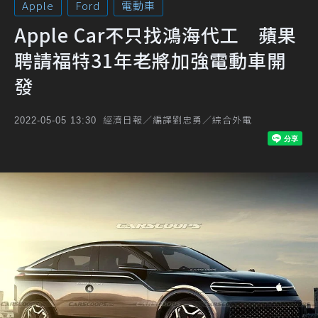
Apple
Ford
電動車
Apple Car不只找鴻海代工 蘋果
聘請福特31年老將加強電動車開
發
經濟日報／編譯劉忠勇／綜合外電
2022-05-05 13:30