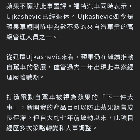
蘋果不願就此事置評。福特汽車同時表示，
Ujkashevic已經退休。Ujkashevic如今是
蘋果車輛團隊中為數不多的來自汽車業的高
級管理人員之一。
從延攬Ujkashevic來看，蘋果仍在繼續推動
自駕車的發展，儘管過去一年出現此專案經
理層離職潮。
打造電動自駕車被視為蘋果的「下一件大
事」，新開發的產品目可以防止蘋果銷售成
長停滯。但自大約七年前啟動以來，此項目
經歷多次策略轉變和人事調整。