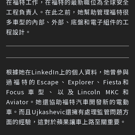
在福特工作，在福特的最新職位為全球安全
工程負責人。在此之前，她幫助管理福特很
多車型的內部、外部、底盤和電子組件的工
程設計。
根據她在LinkedIn上的個人資料，她曾參與
過福特的Escape、Explorer、Fiesta和
Focus車型、以及Lincoln MKC和
Aviator。她還協助福特汽車開發新的電動
車。而且Ujkashevic還擁有處理監管問題方
面的經驗，這對於蘋果讓車上路至關重要。