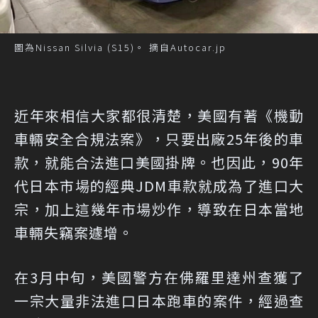
圖為Nissan Silvia (S15)。 摘自Autocar.jp
近年來相信大家都很清楚，美國有著《機動
車輛安全合規法案》，只要出廠25年後的車
款，就能合法進口美國掛牌。也因此，90年
代日本市場的經典JDM車款就成為了進口大
宗，加上這幾年市場炒作，導致在日本當地
車輛失竊案遽增。
在3月中旬，美國警方在佛羅里達州查獲了
一宗大量非法進口日本跑車的案件，經過查