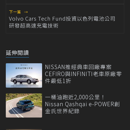
下一篇
→
Volvo Cars Tech Fund投資以色列電池公司
研發超高速充電技術
延伸閱讀
NISSAN推經典車回廠專案
CEFIRO與INFINITI老車原廠零
件最低1折
一桶油跑近2,000公里！
Nissan Qashqai e-POWER創
金氏世界紀錄