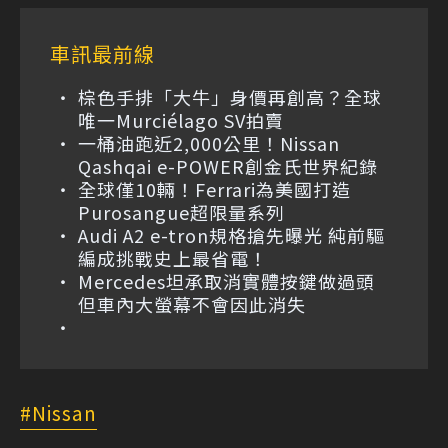
車訊最前線
棕色手排「大牛」身價再創高？全球
唯一Murciélago SV拍賣
一桶油跑近2,000公里！Nissan
Qashqai e-POWER創金氏世界紀錄
全球僅10輛！Ferrari為美國打造
Purosangue超限量系列
Audi A2 e-tron規格搶先曝光 純前驅
編成挑戰史上最省電！
Mercedes坦承取消實體按鍵做過頭
但車內大螢幕不會因此消失
Nissan