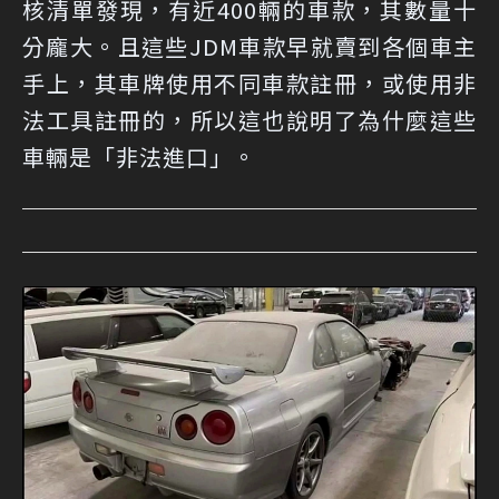
核清單發現，有近400輛的車款，其數量十
分龐大。且這些JDM車款早就賣到各個車主
手上，其車牌使用不同車款註冊，或使用非
法工具註冊的，所以這也說明了為什麼這些
車輛是「非法進口」。