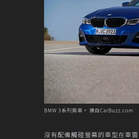
BMW 3系列房車。 摘自CarBuzz.com
沒有配備觸碰螢幕的車型在車窗