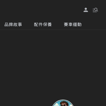
品牌故事
配件保養
賽車運動