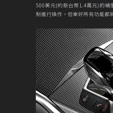
500美元(約新台幣1.4萬元)的
制進行操作，但幸好所有功能都將保留，包括