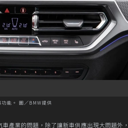
功能。 圖／BMW提供
汽車產業的問題，除了讓新車供應出現大問題外