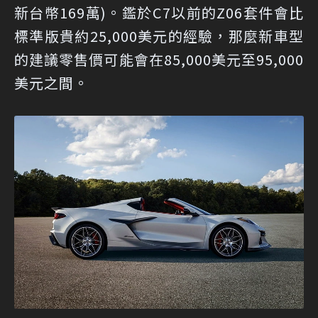
新台幣169萬)。鑑於C7以前的Z06套件會比
標準版貴約25,000美元的經驗，那麼新車型
的建議零售價可能會在85,000美元至95,000
美元之間。