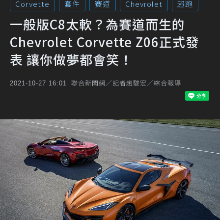
Corvette
套件
賽道
Chevrolet
超跑
一般版C8太軟？為賽道而生的
Chevrolet Corvette Z06正式發
表 讓你做夢都會笑！
聯合新聞網／記者趙駿宏／綜合報導
2021-10-27 16:01