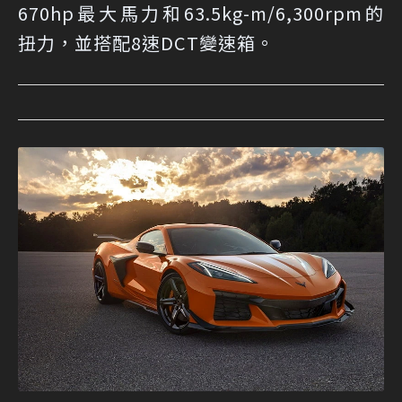
670hp最大馬力和63.5kg-m/6,300rpm的
扭力，並搭配8速DCT變速箱。