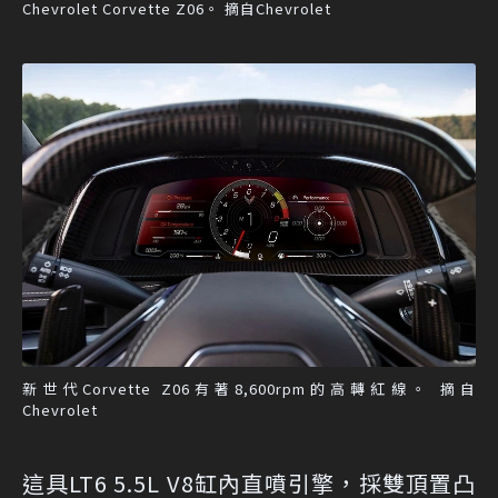
Chevrolet Corvette Z06。 摘自Chevrolet
新世代Corvette Z06有著8,600rpm的高轉紅線。 摘自
Chevrolet
這具LT6 5.5L V8缸內直噴引擎，採雙頂置凸