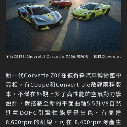
全新C8世代Chevrolet Corvette Z06正式發表。 摘自Chevrolet
新一代Corvette Z06在彼得森汽車博物館中
亮相，有Coupe和Convertible敞篷兩種版
本，不僅在外觀上多了高性能的空氣動力學
設計，還搭載全新的平面曲軸5.5升V8自然
進氣DOHC引擎性能更是出色。有高達
8,600rpm的紅線，可在 8,400rpm時產生