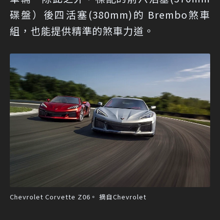
碟盤）後四活塞(380mm)的 Brembo煞車
組，也能提供精準的煞車力道。
Chevrolet Corvette Z06。 摘自Chevrolet