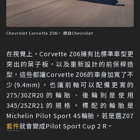
Chevrolet Corvette Z06。 摘自Chevrolet
在視覺上，Corvette Z06擁有比標準車型更
突出的葉子板，以及重新設計的前保桿造
型，這些都讓Corvette Z06的車身加寬了不
少(9.4mm)，也讓前軸可以配備更寬的
275/30ZR20的輪胎、後輪則是使用
345/25ZR21的規格。標配的輪胎是
Michelin Pilot Sport 4S輪胎，若是選Z07
套件
就會變成Pilot Sport Cup 2 R。