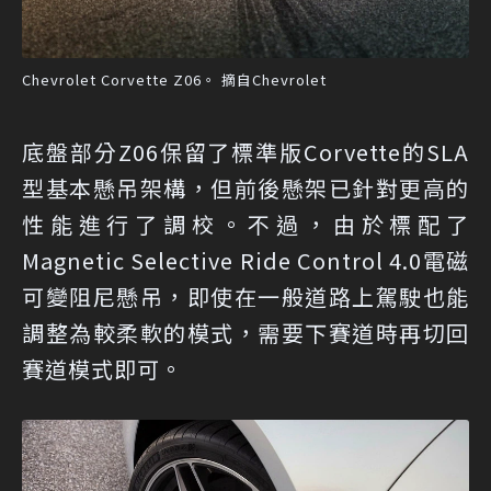
Chevrolet Corvette Z06。 摘自Chevrolet
底盤部分Z06保留了標準版Corvette的SLA
型基本懸吊架構，但前後懸架已針對更高的
性能進行了調校。不過，由於標配了
Magnetic Selective Ride Control 4.0電磁
可變阻尼懸吊，即使在一般道路上駕駛也能
調整為較柔軟的模式，需要下賽道時再切回
賽道模式即可。