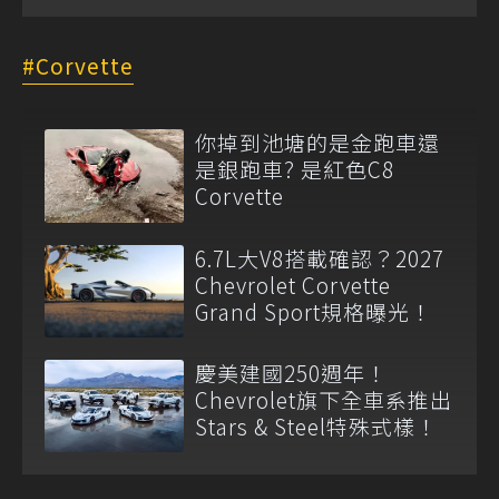
Corvette
你掉到池塘的是金跑車還
是銀跑車? 是紅色C8
Corvette
6.7L大V8搭載確認？2027
Chevrolet Corvette
Grand Sport規格曝光！
慶美建國250週年！
Chevrolet旗下全車系推出
Stars & Steel特殊式樣！