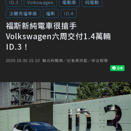
ID.3
Volkswagen
電動車
純電動
法蘭克福車展
福斯
ID.4
福斯新純電車很搶手
Volkswagen六周交付1.4萬輛
ID.3！
聯合新聞網／記者黃俐嘉／綜合報導
2020-10-30 15:10