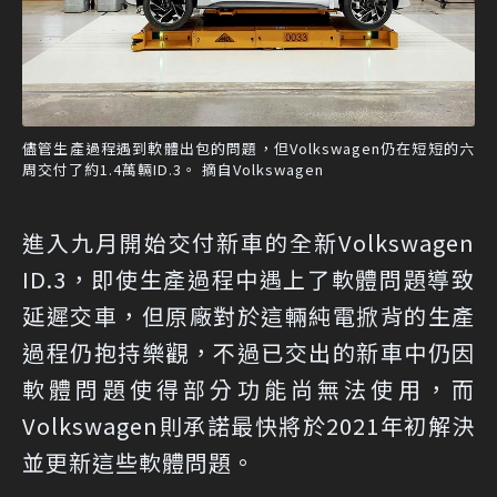
儘管生產過程遇到軟體出包的問題，但Volkswagen仍在短短的六
周交付了約1.4萬輛ID.3。 摘自Volkswagen
進入九月開始交付新車的全新Volkswagen
ID.3，即使生產過程中遇上了軟體問題導致
延遲交車，但原廠對於這輛純電掀背的生產
過程仍抱持樂觀，不過已交出的新車中仍因
軟體問題使得部分功能尚無法使用，而
Volkswagen則承諾最快將於2021年初解決
並更新這些軟體問題。