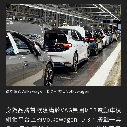
德國製的Volkswagen ID.3。 摘自Volkswagen
身為品牌首款建構於VAG集團MEB電動車模
組化平台上的Volkswagen ID.3，搭載一具