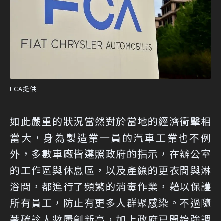
FCA提供
如此嚴重的狀況當然對於當地的經濟衝擊相
當大，身為製造業一員的汽車工業也不例
外，多數車廠皆遵照政府的指示，在辦公室
的工作區與休息區，以及產線的更衣間與淋
浴間，都進行了頻繁的消毒作業，藉以保護
所有員工，防止有更多人群聚感染。不過隨
著確診人數屢創新高，加上政府已開始強調