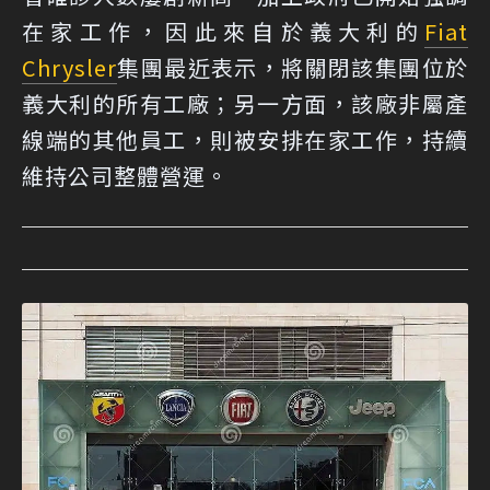
在家工作，因此來自於義大利的
Fiat
Chrysler
集團最近表示，將關閉該集團位於
義大利的所有工廠；另一方面，該廠非屬產
線端的其他員工，則被安排在家工作，持續
維持公司整體營運。