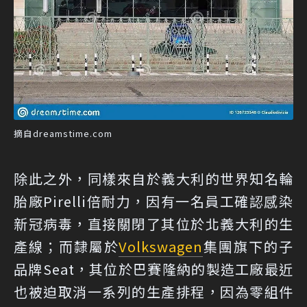
摘自dreamstime.com
除此之外，同樣來自於義大利的世界知名輪
胎廠Pirelli倍耐力，因有一名員工確認感染
新冠病毒，直接關閉了其位於北義大利的生
產線；而隸屬於
Volkswagen
集團旗下的子
品牌Seat，其位於巴賽隆納的製造工廠最近
也被迫取消一系列的生產排程，因為零組件