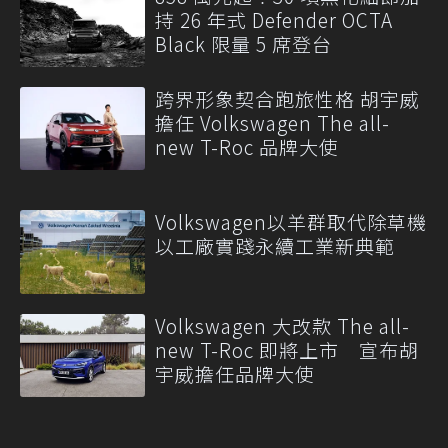
持 26 年式 Defender OCTA
Black 限量 5 席登台
跨界形象契合跑旅性格 胡宇威
擔任 Volkswagen The all-
new T-Roc 品牌大使
Volkswagen以羊群取代除草機
以工廠實踐永續工業新典範
Volkswagen 大改款 The all-
new T-Roc 即將上市 宣布胡
宇威擔任品牌大使