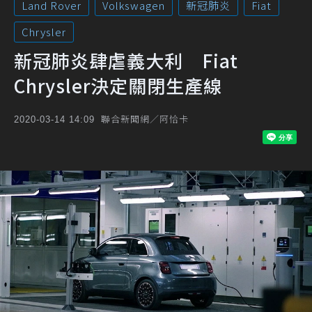
Land Rover
Volkswagen
新冠肺炎
Fiat
Chrysler
新冠肺炎肆虐義大利 Fiat
Chrysler決定關閉生產線
聯合新聞網／阿恰卡
2020-03-14 14:09