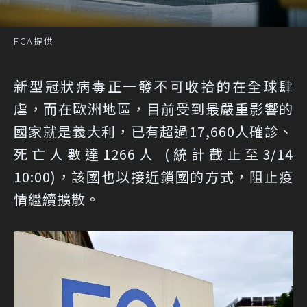
FCA提供
新型冠狀病毒正一發不可收拾的在全球肆
虐，而在歐洲地區，目前受到最嚴重影響的
國家就是義大利，已有超過17,660人確診、
死亡人數達1266人 (統計截止至3/14
10:00)，該國也以接近鎖國的方式，阻止疫
情繼續擴散。