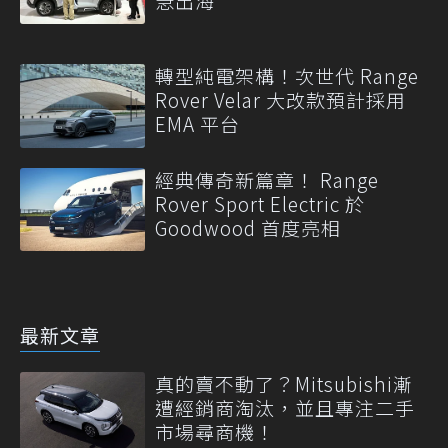
急出海
轉型純電架構！次世代 Range
Rover Velar 大改款預計採用
EMA 平台
經典傳奇新篇章！ Range
Rover Sport Electric 於
Goodwood 首度亮相
最新文章
真的賣不動了？Mitsubishi漸
遭經銷商淘汰，並且專注二手
市場尋商機！