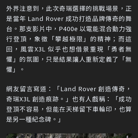
外界注意到，此次奇瑞選擇的挑戰場景，正
是當年 Land Rover 成功打造品牌傳奇的舞
台。那支影片中，P400e 以電能混合動力強
行登頂，象徵「攀越極限」的精神；而這
回，風雲X3L 似乎也想借景重現「勇者無
懼」的氛圍，只是結果讓人重新定義了「無
懼」。
網友留言寫道：「Land Rover 創造傳奇，
奇瑞X3L 創造痕跡。」也有人戲稱：「成功
登頂不容易，但能在天梯留下車輪印，也算
是另一種紀念碑。」