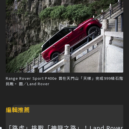
Range Rover Sport P400e 曾在天門山「天梯」完成999級石階
挑戰。 圖／Land Rover
編輯推薦
「路虎」挑戰「神龍之路」！Land Rover