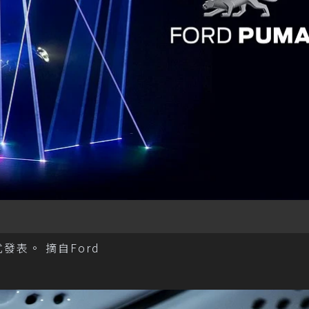
發表。 摘自Ford