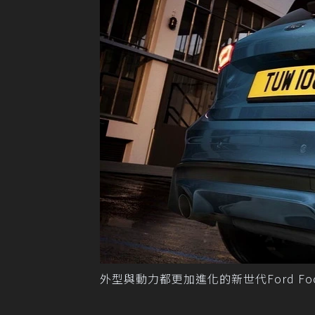
外型與動力都更加進化的新世代Ford Foc