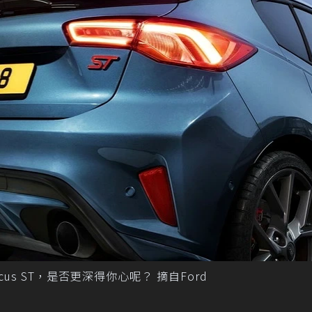
us ST，是否更深得你心呢？ 摘自Ford