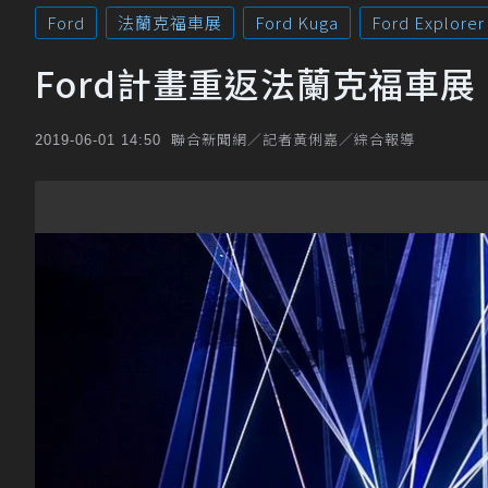
Ford
法蘭克福車展
Ford Kuga
Ford Explorer
Ford計畫重返法蘭克福車
聯合新聞網／記者黃俐嘉／綜合報導
2019-06-01 14:50