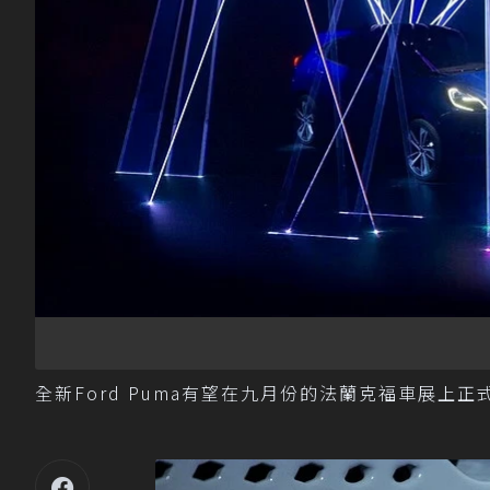
全新Ford Puma有望在九月份的法蘭克福車展上正式