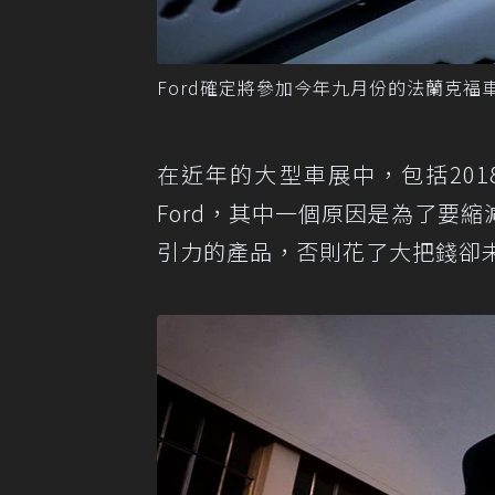
Ford確定將參加今年九月份的法蘭克福車
在近年的大型車展中，包括20
Ford，其中一個原因是為了要
引力的產品，否則花了大把錢卻