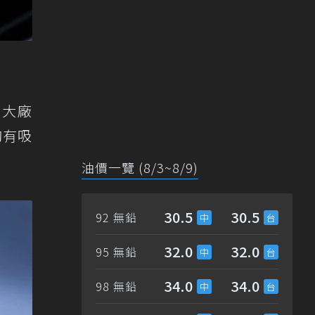
國大廠
夠有吸
油價一覽 (8/3~8/9)
30.5
30.5
92 無鉛
32.0
32.0
95 無鉛
34.0
34.0
98 無鉛