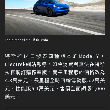
Tesla Model Y。 摘自Tesla
特斯拉14日發表四種版本的Model Y，
Electrek網站報導，如今消費者無法在特斯
拉官網訂購標準版，而長里程版的價格改為
4.8萬美元、長里程全時四輪傳動版5.2萬美
元、性能版6.1萬美元，售價全面調漲1,000
美元。