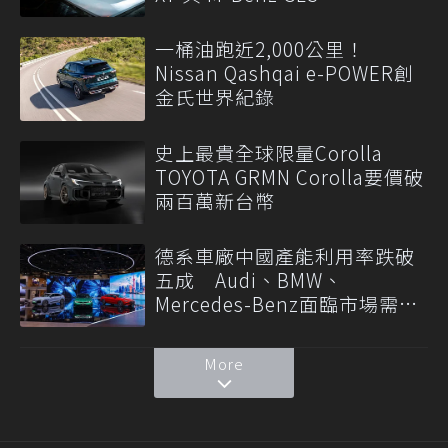
一桶油跑近2,000公里！
Nissan Qashqai e-POWER創
金氏世界紀錄
史上最貴全球限量Corolla
TOYOTA GRMN Corolla要價破
兩百萬新台幣
德系車廠中國產能利用率跌破
五成 Audi、BMW、
Mercedes-Benz面臨市場需求
轉變
More