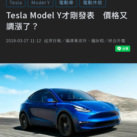
Tesla
Model Y
電動車
電動休旅
Tesla Model Y才剛發表 價格又
調漲了？
經濟日報／編譯黃淑玲、鍾詠翔／綜合外電
2019-03-27 11:12