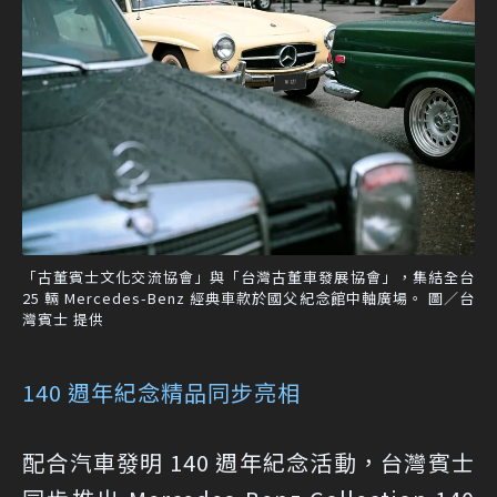
「古董賓士文化交流協會」與「台灣古董車發展協會」，集結全台
25 輛 Mercedes-Benz 經典車款於國父紀念館中軸廣場。 圖／台
灣賓士 提供
140 週年紀念精品同步亮相
配合汽車發明 140 週年紀念活動，台灣賓士