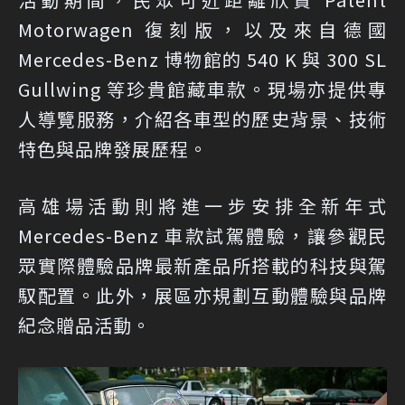
Motorwagen 復刻版，以及來自德國
Mercedes-Benz 博物館的 540 K 與 300 SL
Gullwing 等珍貴館藏車款。現場亦提供專
人導覽服務，介紹各車型的歷史背景、技術
特色與品牌發展歷程。
高雄場活動則將進一步安排全新年式
Mercedes-Benz 車款試駕體驗，讓參觀民
眾實際體驗品牌最新產品所搭載的科技與駕
馭配置。此外，展區亦規劃互動體驗與品牌
紀念贈品活動。