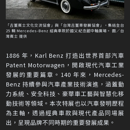
「古董賓士文化交流協會」與「台灣古董車發展協會」，集結全台
25 輛 Mercedes-Benz 經典車款於國父紀念館中軸廣場。 圖／台
灣賓士 提供
1886 年，Karl Benz 打造出世界首部汽車
Patent Motorwagen，開啟現代汽車工業
發展的重要篇章。140 年來，Mercedes-
Benz 持續參與汽車產業技術演進，涵蓋動
力系統、安全科技、豪華車工藝與智慧化移
動技術等領域。本次特展也以汽車發明歷程
為主軸，透過經典車款與現代產品同場展
出，呈現品牌不同時期的重要發展成果。