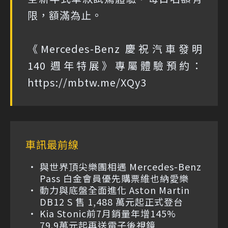
限，額滿為止。
《Mercedes-Benz 慶祝汽車發明
140 週年特展》專屬體驗預約：
https://mbtw.me/XQy3
車訊最前線
與世界頂尖樂團相遇 Mercedes-Benz
Pass 白金會員優先購票維也納愛樂
動力與底盤全面進化 Aston Martin
DB12 S 售 1,488 萬元起正式登台
Kia Stonic前7月銷量年增145%
79.9萬元起再送電子後視鏡