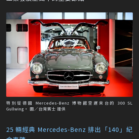
特別從德國 Mercedes-Benz 博物館空運來台的 300 SL
Gullwing。 圖／台灣賓士 提供
25 輛經典 Mercedes-Benz 排出「140」紀