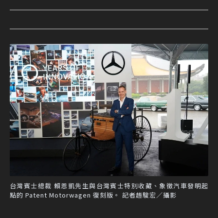
台灣賓士總裁 賴恩凱先生與台灣賓士特別收藏、象徵汽車發明起
點的 Patent Motorwagen 復刻版。 記者趙駿宏／攝影