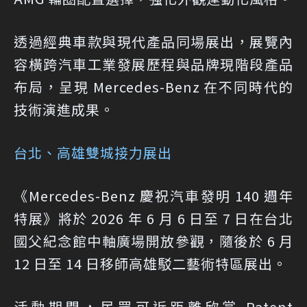
透過經典車款與現代產品同場展出，展覽內
容橫跨汽車工業發展歷程與品牌現階段產品
布局，呈現 Mercedes-Benz 在不同時代的
技術演進成果。
台北、高雄雙城接力展出
《Mercedes-Benz 慶祝汽車發明 140 週年
特展》將於 2026 年 6 月 6 日至 7 日在台北
國父紀念館中軸廣場開放參觀，隨後於 6 月
12 日至 14 日移師高雄駁二藝術特區展出。
活動期間，民眾可近距離欣賞 Patent