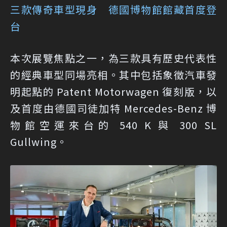
三款傳奇車型現身 德國博物館館藏首度登
台
本次展覽焦點之一，為三款具有歷史代表性
的經典車型同場亮相。其中包括象徵汽車發
明起點的 Patent Motorwagen 復刻版，以
及首度由德國司徒加特 Mercedes-Benz 博
物館空運來台的 540 K 與 300 SL
Gullwing。