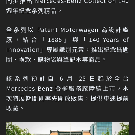
同步推出 Mercedes-Benz Collection 140
週年紀念系列精品。
全系列以 Patent Motorwagen 為設計靈
感，結合「1886」與「140 Years of
Innovation」專屬識別元素，推出紀念鑰匙
圈、帽款、購物袋與筆記本等商品。
該系列預計自 6 月 25 日起於全台
Mercedes-Benz 授權服務廠陸續上市，本
次特展期間則率先開放販售，提供車迷提前
收藏。