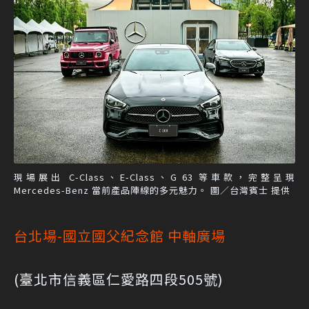
現場展出 C-Class、E-Class、G 63 等車款，完整呈現
Mercedes-Benz 當前產品陣線的多元魅力。 圖／台灣賓士 提供
台北場-國立國父紀念館 中軸廣場
(臺北市信義區仁愛路四段505號)