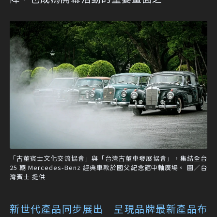
「古董賓士文化交流協會」與「台灣古董車發展協會」，集結全台
25 輛 Mercedes-Benz 經典車款於國父紀念館中軸廣場。 圖／台
灣賓士 提供
新世代產品同步展出 呈現品牌最新產品布