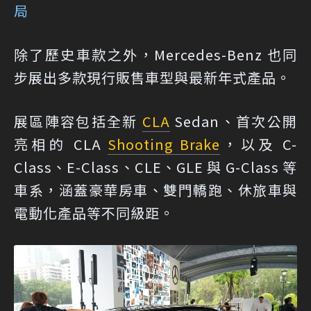
局
除了歷史車款之外，Mercedes-Benz 也同
步展出多款現行販售車型與最新年式產品。
展區陣容包括全新
CLA
Sedan、首次公開
亮相的 CLA
Shooting Brake
，以及 C-
Class、E-Class、CLE、GLE 與 G-Class 等
車系，涵蓋豪華房車、雙門轎跑、休旅車與
電動化產品等不同級距。