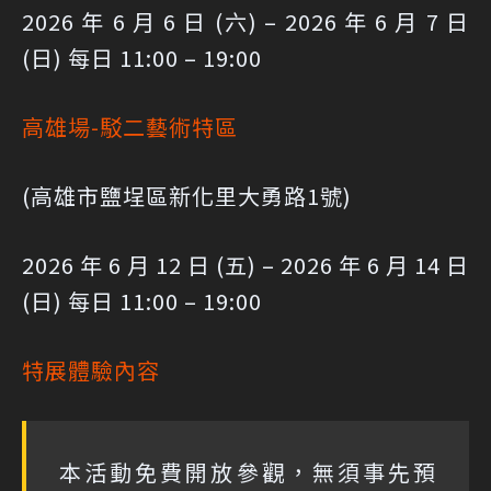
2026 年 6 月 6 日 (六) – 2026 年 6 月 7 日
(日) 每日 11:00 – 19:00
高雄場-駁二藝術特區
(高雄市鹽埕區新化里大勇路1號)
2026 年 6 月 12 日 (五) – 2026 年 6 月 14 日
(日) 每日 11:00 – 19:00
特展體驗內容
本活動免費開放參觀，無須事先預