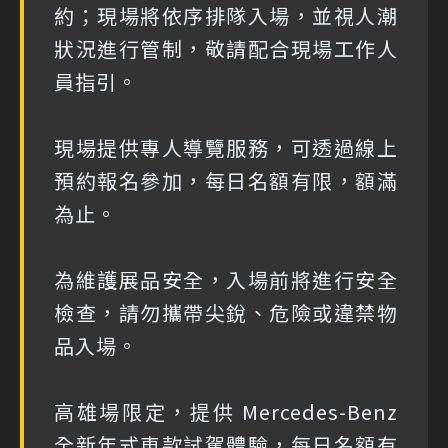
約；現場將依序排隊入場，並視人潮
狀況進行管制，敬請配合現場工作人
員指引。
現場提供專人導覽服務，可透過線上
預約報名參加，每日名額有限，額滿
為止。
為維護展品安全，入場前將進行安全
檢查，請勿攜帶尖銳、危險或違禁物
品入場。
高雄場限定，提供 Mercedes-Benz
全新年式車款試駕體驗，每日名額有