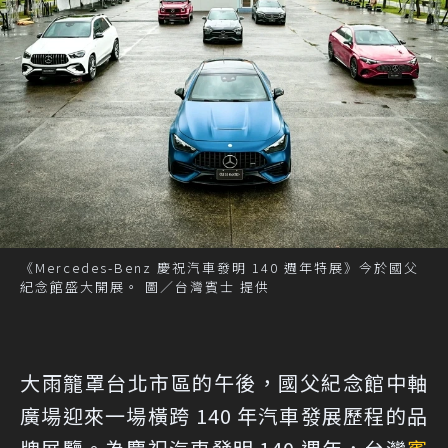
《Mercedes-Benz 慶祝汽車發明 140 週年特展》今於國父
紀念館盛大開展。 圖／台灣賓士 提供
大雨籠罩台北市區的午後，國父紀念館中軸
廣場迎來一場橫跨 140 年汽車發展歷程的品