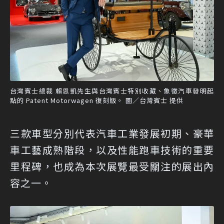
台灣賓士總裁 賴恩凱先生與台灣賓士特別收藏、象徵汽車發明起
點的 Patent Motorwagen 復刻版。 圖／台灣賓士 提供
三款車型分別代表汽車工業發展初期、豪華
車工藝成熟階段，以及性能跑車技術的重要
里程碑，也成為本次展覽最受關注的展出內
容之一。