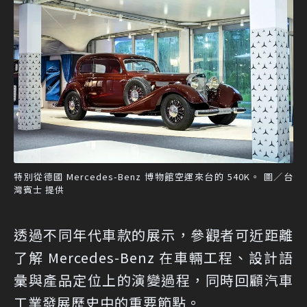
特別從德國 Mercedes-Benz 博物館空運來台的 540K。 圖／台
灣賓士 提供
透過不同年代車款的展示，參觀者可近距離
了解 Mercedes-Benz 在車輛工程、設計語
彙與產品定位上的演變過程，同時回顧汽車
工業發展歷史中的重要節點。