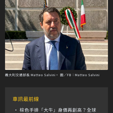
義大利交通部長 Matteo Salvini。 圖／FB：Matteo Salvini
車訊最前線
棕色手排「大牛」身價再創高？全球