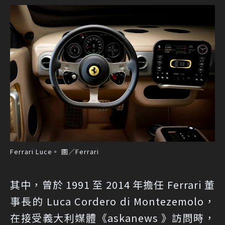
Ferrari Luce。 圖／Ferrari
其中，曾於 1991 至 2014 年擔任 Ferrari 董
事長的 Luca Cordero di Montezemolo，
在接受義大利媒體《askanews 》訪問時，