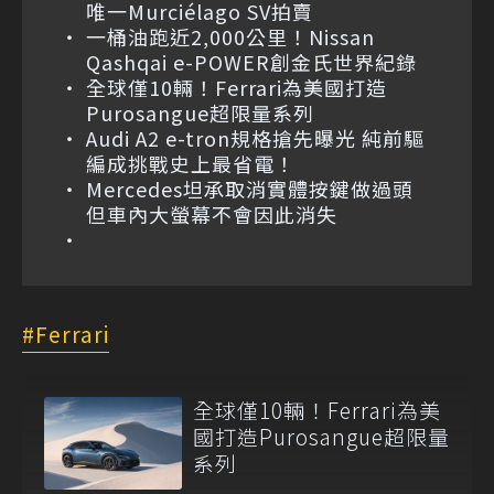
唯一Murciélago SV拍賣
一桶油跑近2,000公里！Nissan
Qashqai e-POWER創金氏世界紀錄
全球僅10輛！Ferrari為美國打造
Purosangue超限量系列
Audi A2 e-tron規格搶先曝光 純前驅
編成挑戰史上最省電！
Mercedes坦承取消實體按鍵做過頭
但車內大螢幕不會因此消失
Ferrari
全球僅10輛！Ferrari為美
國打造Purosangue超限量
系列