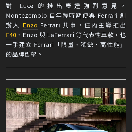
對 Luce 的推出表達強烈意見。
Montezemolo 自年輕時期便與 Ferrari 創
辦人
Enzo
Ferrari 共事，任內主導推出
F40
、Enzo 與 LaFerrari 等代表性車款，也
一手建立 Ferrari「限量、稀缺、高性能」
的品牌哲學。