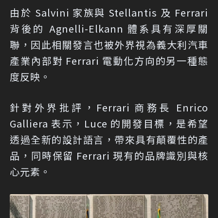
由於 Salvini 家族與 Stellantis 及 Ferrari
背後的 Agnelli-Elkann 體系具有深厚關
聯，因此相關發言也被外界視為義大利汽車
產業內部對 Ferrari 電動化方向的另一種態
度反映。
針對外界批評，Ferrari 商務長 Enrico
Galliera 表示，Luce 的開發目標，是希望
透過全新的設計語言，帶來具有顛覆性的產
品，同時保留 Ferrari 現有的品牌識別與核
心元素。