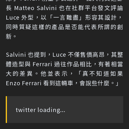
長 Matteo Salvini 也在社群平台發文評論
Luce 外型，以「一言難盡」形容其設計，
同時質疑這樣的產品是否能代表所謂的創
新。
Salvini 也提到，Luce 不僅售價高昂，其整
體造型與 Ferrari 過往作品相比，有著相當
大的差異。他並表示，「真不知道如果
Enzo Ferrari 看到這輛車，會說些什麼。」
twitter loading...