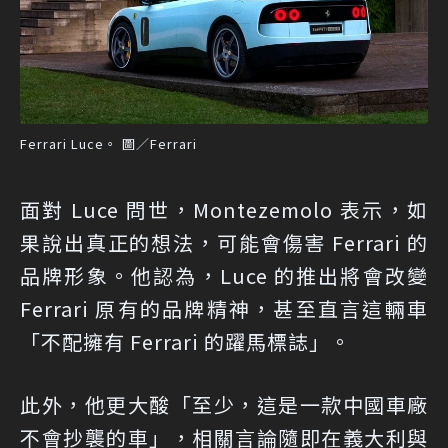
Ferrari Luce。 圖／Ferrari
面對 Luce 問世，Montezemolo 表示，如
果說出真正的想法，可能會傷害 Ferrari 的
品牌形象。他認為，Luce 的推出將會改變
Ferrari 原有的品牌精神，甚至直言這輛車
「不配擁有 Ferrari 的躍馬標誌」。
此外，他更大酸「至少，這是一款中國車廠
不會抄襲的車」，相關言論隨即在義大利與