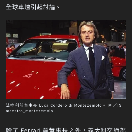
全球車壇引起討論。
法拉利前董事長 Luca Cordero di Montezemolo。 圖／IG：
maestro_montezemolo
除了 Ferrari 前董事長之外，義大利交通部