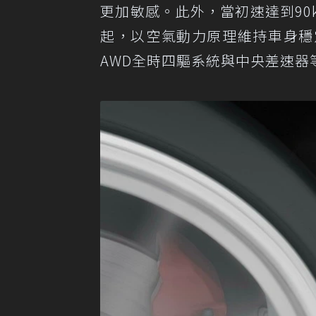
更加敏感。此外，當初速達到90
起，以空氣動力原理維持車身穩
AWD全時四驅系統與中央差速器等