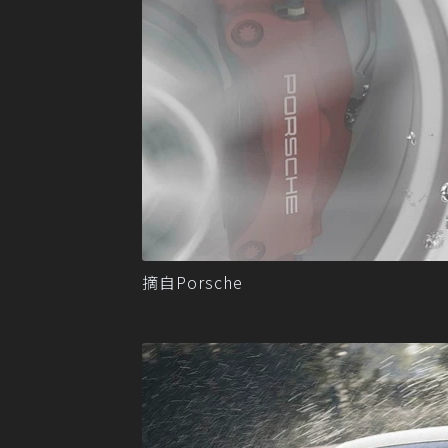
摘自Porsche