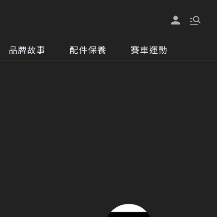
品牌故事
配件保養
賽車運動