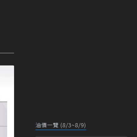
油價一覽 (8/3~8/9)