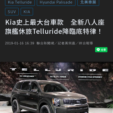
Kia Telluride
Hyundai Palisade
北美車展
SUV
KIA
Kia史上最大台車款 全新八人座
旗艦休旅Telluride降臨底特律！
聯合新聞網／記者黃俐嘉／綜合報導
2019-01-16 16:39