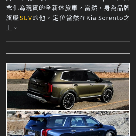
念化為現實的全新休旅車，當然，身為品牌
旗艦
SUV
的他，定位當然在Kia Sorento之
上。