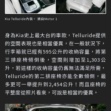
Kia Telluride內裝。 摘自Motor 1
身為Kia史上最大台的車款，Telluride提供
的空間表現也是相當優異，在一般狀況下，
行李箱就已經有595公升的收納容量，將第
三排座椅傾倒後，空間則增加至1,303公
升，若這樣的收納容量仍舊無法滿足所需，
Telluride的第二排座椅亦能全數傾倒，最
多更可一舉提升到2,454公升！而且座椅的
平整度從照片看來，可說是相當的優異。