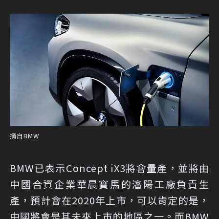
摘自BMW
BMW已表示Concept iX3將會量產，並將由
中國合資企業華晨寶馬的瀋陽工廠負責生
產，預計會在2020年上市，可以肯定的是，
中國將會是其未來上市的地區之一。而BMW