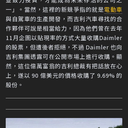
一」。當然，這裡的新競爭指的就是
電動車
與自駕車的生產開發，而吉利汽車尋找的合
作夥伴可說是相當給力，因為他們曾在去年
11月企圖以貼現率的方式大量收購Daimler
的股票，但遭後者拒絕，不過 Daimler 也向
吉利集團透露可在公開市場上進行收購。顯
然，這位億萬富翁的吉利總裁有把話放在心
上，遂以 90 億美元的價格收購了 9.69% 的
股份。