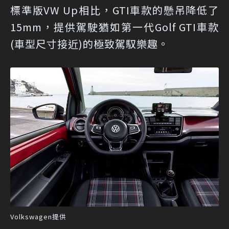
標準版VW Up相比，GTI車款的懸吊降低了
15mm，提供駕駛猶如第一代Golf GTI車款
(車型尺寸接近)的極致駕馭樂趣。
Volkswagen提供