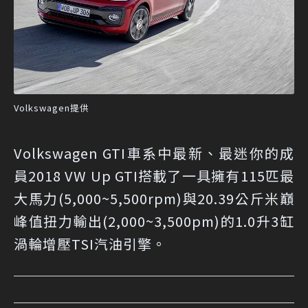
Volkswagen提供
Volkswagen GTI車系中最新、最迷你的成
員2018 VW Up GTI搭載了一具擁有115匹最
大馬力(5,000~5,500rpm)與20.39公斤米巔
峰值扭力輸出(2,000~3,500pm)的1.0升3缸
渦輪增壓TSI汽油引擎。