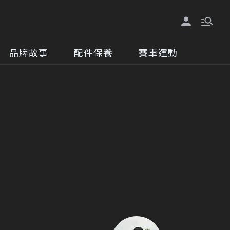
品牌故事
配件保養
賽車運動