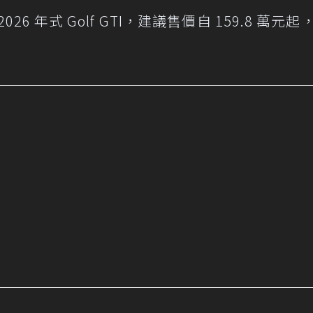
 年式 Golf GTI，建議售價自 159.8 萬元起