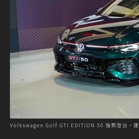
Volkswagen Golf GTI EDITION 50 強