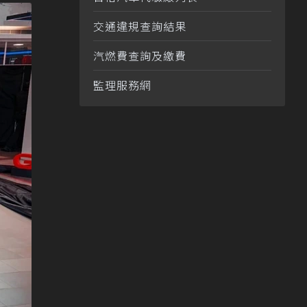
交通違規查詢結果
汽燃費查詢及繳費
監理服務網