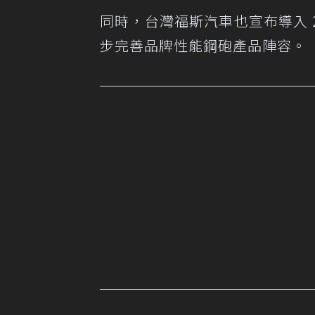
同時，台灣福斯汽車也宣布導入 2026
步完善品牌性能鋼砲產品陣容。