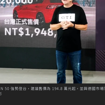
ITION 50 強勢登台，建議售價為 194.8 萬元起，並與德國市
影