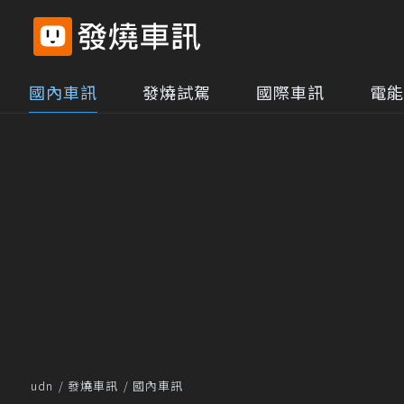
國內車訊
發燒試駕
國際車訊
電能
udn
發燒車訊
國內車訊