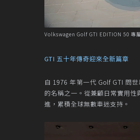
Volkswagen Golf GTI EDITIO
GTI 五十年傳奇迎來全新篇章
自 1976 年第一代 Golf GTI 
的名稱之一。從兼顧日常實用性與
進，累積全球無數車迷支持。