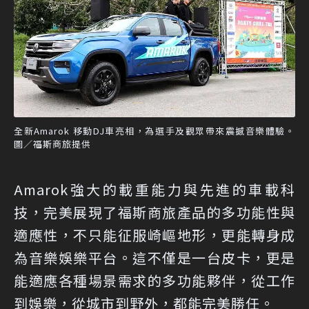
全新Amarok 移動DJ車亮相，為選手及觀眾帶來震撼音樂體驗。
圖／福斯商旅提供
Amarok強大的載重能力與先進的車載科
技，完美展現了福斯商旅產品的多功能性與
適應性，不只能征服崎嶇地形，更能轉身成
為音樂娛樂平台。這不僅是一台皮卡，更是
能適應各種場景需求的多功能夥伴，從工作
到娛樂，從城市到野外，都能完美勝任。