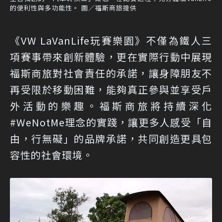
的便利性與多功能性。 圖／福斯商旅提供
《VW LaVanLife玩賽樂園》不僅為鐵人三
項賽事帶來創新體驗，更在實際行動中展現
福斯商旅對社會責任的承諾，讓身障朋友不
再受限於移動困難，能夠真正參與並享受戶
外活動的樂趣。福斯商旅將持續深化
#WeNotMe理念的實踐，讓更多人感受「自
由，行無礙」的品牌承諾，共同創造更具包
容性的社會環境。