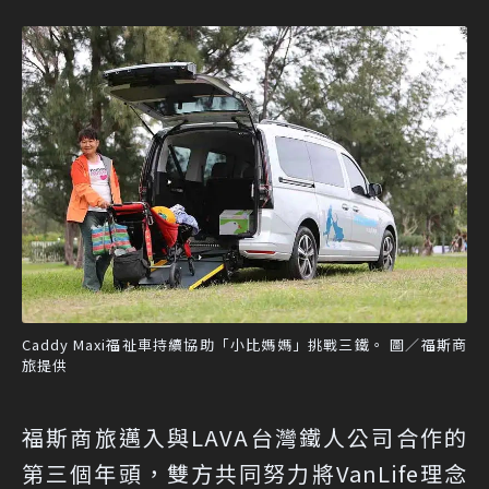
Caddy Maxi福祉車持續協助「小比媽媽」挑戰三鐵。 圖／福斯商
旅提供
福斯商旅邁入與LAVA台灣鐵人公司合作的
第三個年頭，雙方共同努力將VanLife理念