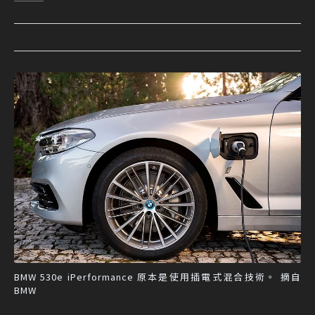
BMW 530e iPerformance 原本是使用插電式混合技術。 摘自
BMW