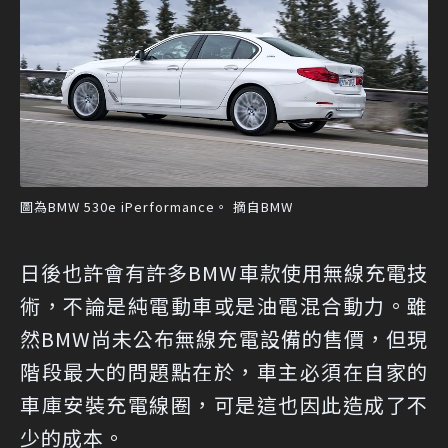
圖為BMW 530e iPerformance。 摘自BMW
日後也許會有許多BMW車款使用無線充電技
術，不論是純電動車或是油電混合動力。雖
然BMW尚未公布無線充電設備的售價，但現
階段最大的問題點在於，車主必須在自家的
車庫安裝充電線圈，可是這也因此造成了不
少的成本。