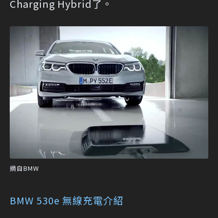
Charging Hybrid了。
摘自BMW
BMW 530e 無線充電介紹