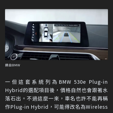
摘自BMW
一但這套系統列為BMW 530e Plug-in
Hybrid的選配項目後，價格自然也會跟著水
落石出。不過這麼一來，車名也許不能再稱
作Plug-in Hybrid，可能得改名為Wireless