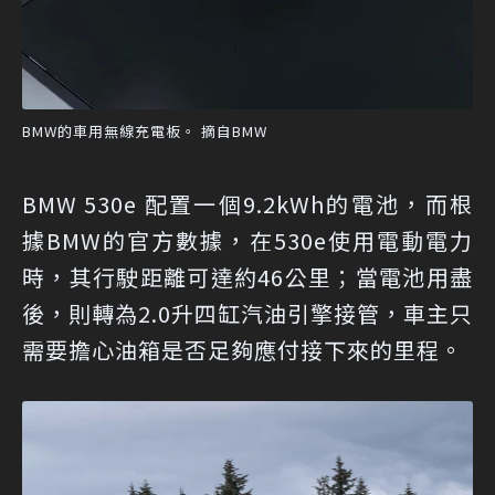
BMW的車用無線充電板。 摘自BMW
BMW 530e 配置一個9.2kWh的電池，而根
據BMW的官方數據，在530e使用電動電力
時，其行駛距離可達約46公里；當電池用盡
後，則轉為2.0升四缸汽油引擎接管，車主只
需要擔心油箱是否足夠應付接下來的里程。