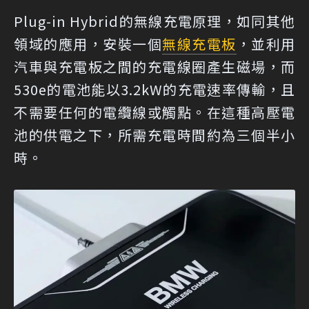
Plug-in Hybrid的無線充電原理，如同其他
領域的應用，安裝一個
無線充電板
，並利用
汽車與充電板之間的充電線圈產生磁場，而
530e的電池能以3.2kW的充電速率傳輸，且
不需要任何的電纜線或觸點。在這種高壓電
池的供電之下，所需充電時間約為三個半小
時。