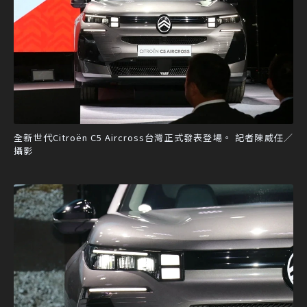
全新世代Citroën C5 Aircross台灣正式發表登場。 記者陳威任／
攝影