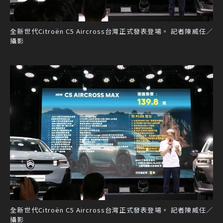
全新世代Citroën C5 Aircross台灣正式發表登場。 記者陳威任／
攝影
全新世代Citroën C5 Aircross台灣正式發表登場。 記者陳威任／
攝影