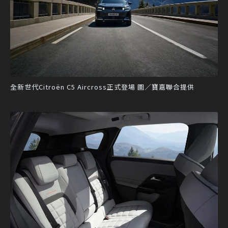
全新世代Citroën C5 Aircross正式登場 圖／寶嘉聯合提供