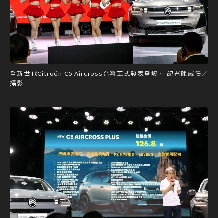
全新世代Citroën C5 Aircross台灣正式發表登場。 記者陳威任／
攝影