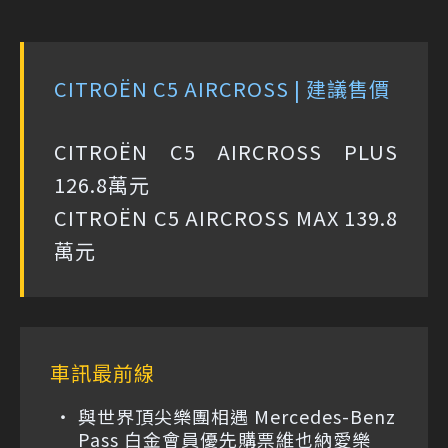
CITROËN C5 AIRCROSS | 建議售價
CITROËN C5 AIRCROSS PLUS
126.8萬元
CITROËN C5 AIRCROSS MAX 139.8
萬元
車訊最前線
與世界頂尖樂團相遇 Mercedes-Benz
Pass 白金會員優先購票維也納愛樂