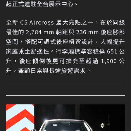
起正式進駐全台展示中心。
全新 C5 Aircross 最大亮點之一，在於同級
最佳的 2,784 mm 軸距與 236 mm 後座膝部
空間，搭配可調式後座椅背設計，大幅提升
家庭乘坐舒適性。行李廂標準容積達 651 公
升，後座傾倒後更可擴充至超過 1,900 公
升，兼顧日常與長途旅遊需求。