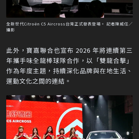
全新世代Citroën C5 Aircross台灣正式發表登場。 記者陳威任／
攝影
此外，寶嘉聯合也宣布 2026 年將連續第三
年攜手味全龍棒球隊合作，以「雙龍合擊」
作為年度主題，持續深化品牌與在地生活、
運動文化之間的連結。