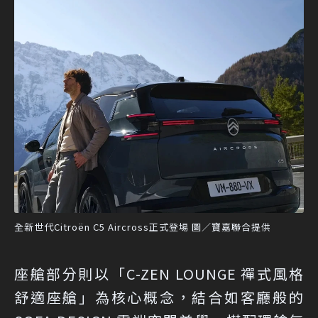
全新世代Citroën C5 Aircross正式登場 圖／寶嘉聯合提供
座艙部分則以「C-ZEN LOUNGE 禪式風格
舒適座艙」為核心概念，結合如客廳般的