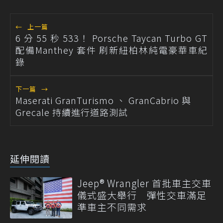
←
上一篇
6 分 55 秒 533！ Porsche Taycan Turbo GT
配備Manthey 套件 刷新紐柏林純電豪華車紀
錄
下一篇
→
Maserati GranTurismo 、 GranCabrio 與
Grecale 持續進行道路測試
延伸閱讀
Jeep® Wrangler 首批車主交車
儀式盛大舉行 彈性交車滿足
準車主不同需求