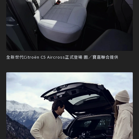
全新世代Citroën C5 Aircross正式登場 圖／寶嘉聯合提供