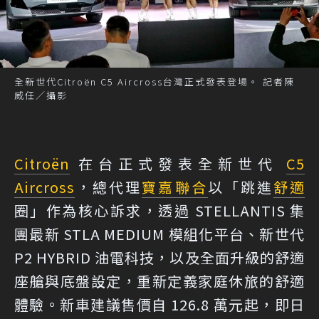
全新世代Citroën C5 Aircross台灣正式發表登場。 記者陳
威任／攝影
Citroën
在台正式發表全新世代
C5
Aircross
，總代理
寶嘉聯合
以「跳進
舒適
圈」作為核心訴求，透過 STELLANTIS 集
團最新 STLA MEDIUM 模組化平台、新世代
P2 HYBRID 油電科技，以及全面升級的舒適
座艙與底盤設定，重新定義家庭休旅的舒適
體驗。新車建議售價自 126.8 萬元起，即日